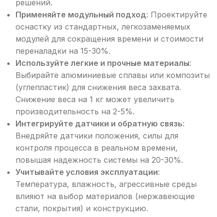
решений.
Применяйте модульный подход
: Проектируйте
оснастку из стандартных, легкозаменяемых
модулей для сокращения времени и стоимости
переналадки на 15-30%.
Используйте легкие и прочные материалы
:
Выбирайте алюминиевые сплавы или композиты
(углепластик) для снижения веса захвата.
Снижение веса на 1 кг может увеличить
производительность на 2-5%.
Интегрируйте датчики и обратную связь
:
Внедряйте датчики положения, силы для
контроля процесса в реальном времени,
повышая надежность системы на 20-30%.
Учитывайте условия эксплуатации
:
Температура, влажность, агрессивные среды
влияют на выбор материалов (нержавеющие
стали, покрытия) и конструкцию.