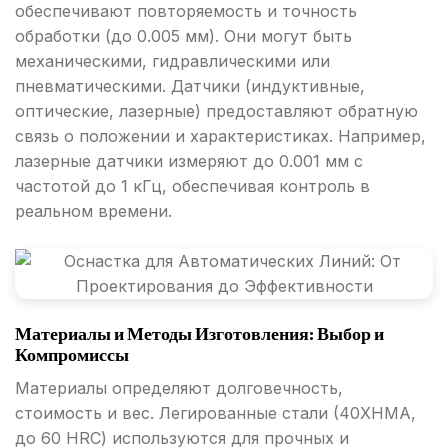
обеспечивают повторяемость и точность
обработки (до 0.005 мм). Они могут быть
механическими, гидравлическими или
пневматическими. Датчики (индуктивные,
оптические, лазерные) предоставляют обратную
связь о положении и характеристиках. Например,
лазерные датчики измеряют до 0.001 мм с
частотой до 1 кГц, обеспечивая контроль в
реальном времени.
Материалы и Методы Изготовления: Выбор и
Компромиссы
Материалы определяют долговечность,
стоимость и вес. Легированные стали (40ХНМА,
до 60 HRC) используются для прочных и