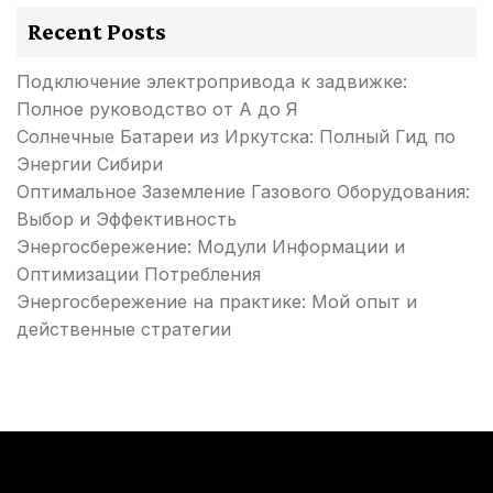
Recent Posts
Подключение электропривода к задвижке:
Полное руководство от А до Я
Солнечные Батареи из Иркутска: Полный Гид по
Энергии Сибири
Оптимальное Заземление Газового Оборудования:
Выбор и Эффективность
Энергосбережение: Модули Информации и
Оптимизации Потребления
Энергосбережение на практике: Мой опыт и
действенные стратегии