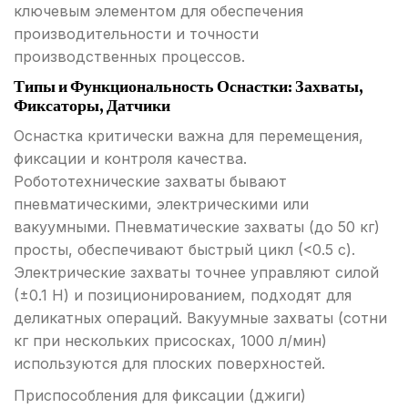
ключевым элементом для обеспечения
производительности и точности
производственных процессов.
Типы и Функциональность Оснастки: Захваты,
Фиксаторы, Датчики
Оснастка критически важна для перемещения,
фиксации и контроля качества.
Робототехнические захваты бывают
пневматическими, электрическими или
вакуумными. Пневматические захваты (до 50 кг)
просты, обеспечивают быстрый цикл (<0.5 с).
Электрические захваты точнее управляют силой
(±0.1 Н) и позиционированием, подходят для
деликатных операций. Вакуумные захваты (сотни
кг при нескольких присосках, 1000 л/мин)
используются для плоских поверхностей.
Приспособления для фиксации (джиги)