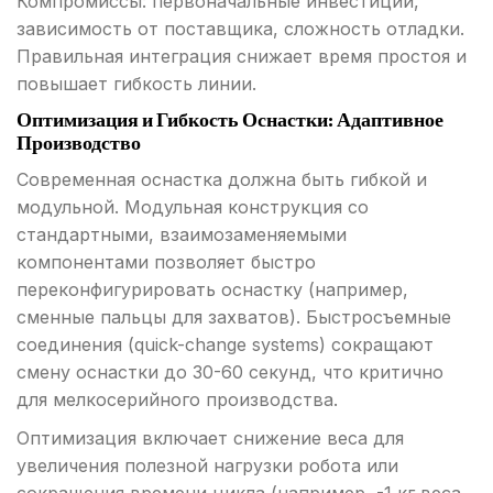
Компромиссы: первоначальные инвестиции,
зависимость от поставщика, сложность отладки.
Правильная интеграция снижает время простоя и
повышает гибкость линии.
Оптимизация и Гибкость Оснастки: Адаптивное
Производство
Современная оснастка должна быть гибкой и
модульной. Модульная конструкция со
стандартными, взаимозаменяемыми
компонентами позволяет быстро
переконфигурировать оснастку (например,
сменные пальцы для захватов). Быстросъемные
соединения (quick-change systems) сокращают
смену оснастки до 30-60 секунд, что критично
для мелкосерийного производства.
Оптимизация включает снижение веса для
увеличения полезной нагрузки робота или