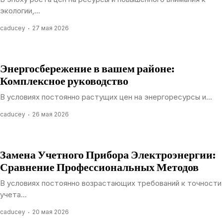
экологии,...
caducey
27 мая 2026
Энергосбережение в вашем районе:
Комплексное руководство
В условиях постоянно растущих цен на энергоресурсы и...
caducey
26 мая 2026
Замена Учетного Прибора Электроэнергии:
Сравнение Профессиональных Методов
В условиях постоянно возрастающих требований к точности
учета...
caducey
20 мая 2026