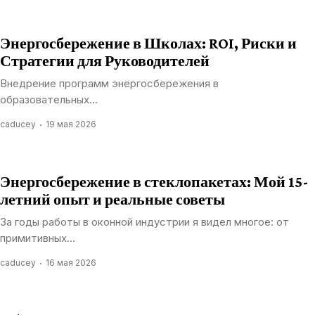
Энергосбережение в Школах: ROI, Риски и
Стратегии для Руководителей
Внедрение программ энергосбережения в
образовательных...
caducey
19 мая 2026
Энергосбережение в стеклопакетах: Мой 15-
летний опыт и реальные советы
За годы работы в оконной индустрии я видел многое: от
примитивных...
caducey
16 мая 2026