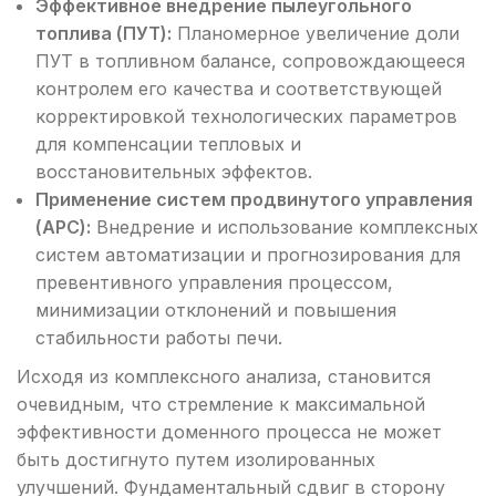
Эффективное внедрение пылеугольного
топлива (ПУТ):
Планомерное увеличение доли
ПУТ в топливном балансе, сопровождающееся
контролем его качества и соответствующей
корректировкой технологических параметров
для компенсации тепловых и
восстановительных эффектов.
Применение систем продвинутого управления
(APC):
Внедрение и использование комплексных
систем автоматизации и прогнозирования для
превентивного управления процессом,
минимизации отклонений и повышения
стабильности работы печи.
Исходя из комплексного анализа, становится
очевидным, что стремление к максимальной
эффективности доменного процесса не может
быть достигнуто путем изолированных
улучшений. Фундаментальный сдвиг в сторону