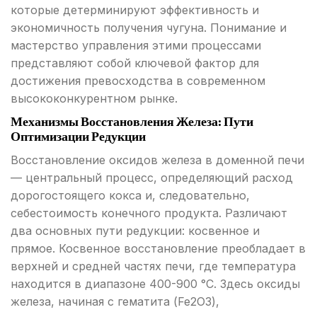
которые детерминируют эффективность и
экономичность получения чугуна. Понимание и
мастерство управления этими процессами
представляют собой ключевой фактор для
достижения превосходства в современном
высококонкурентном рынке.
Механизмы Восстановления Железа: Пути
Оптимизации Редукции
Восстановление оксидов железа в доменной печи
— центральный процесс, определяющий расход
дорогостоящего кокса и, следовательно,
себестоимость конечного продукта. Различают
два основных пути редукции: косвенное и
прямое. Косвенное восстановление преобладает в
верхней и средней частях печи, где температура
находится в диапазоне 400-900 °C. Здесь оксиды
железа, начиная с гематита (Fe2O3),