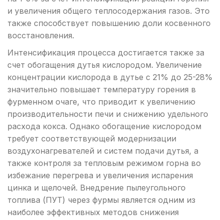
и увеличения общего теплосодержания газов. Это
также способствует повышению доли косвенного
восстановления.
Интенсификация процесса достигается также за
счет обогащения дутья кислородом. Увеличение
концентрации кислорода в дутье с 21% до 25-28%
значительно повышает температуру горения в
фурменном очаге, что приводит к увеличению
производительности печи и снижению удельного
расхода кокса. Однако обогащение кислородом
требует соответствующей модернизации
воздухонагревателей и систем подачи дутья, а
также контроля за тепловым режимом горна во
избежание перегрева и увеличения испарения
цинка и щелочей. Внедрение пылеугольного
топлива (ПУТ) через фурмы является одним из
наиболее эффективных методов снижения