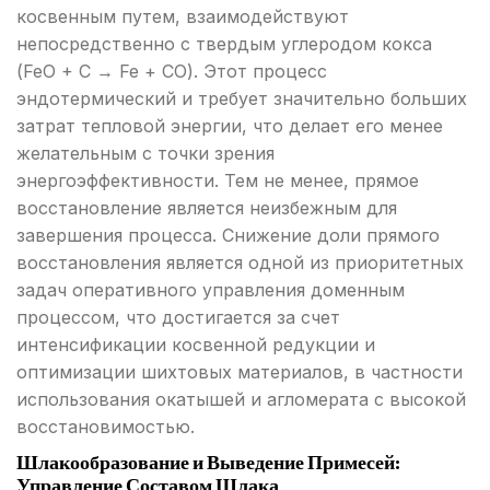
косвенным путем, взаимодействуют
непосредственно с твердым углеродом кокса
(FeO + C → Fe + CO). Этот процесс
эндотермический и требует значительно больших
затрат тепловой энергии, что делает его менее
желательным с точки зрения
энергоэффективности. Тем не менее, прямое
восстановление является неизбежным для
завершения процесса. Снижение доли прямого
восстановления является одной из приоритетных
задач оперативного управления доменным
процессом, что достигается за счет
интенсификации косвенной редукции и
оптимизации шихтовых материалов, в частности
использования окатышей и агломерата с высокой
восстановимостью.
Шлакообразование и Выведение Примесей:
Управление Составом Шлака