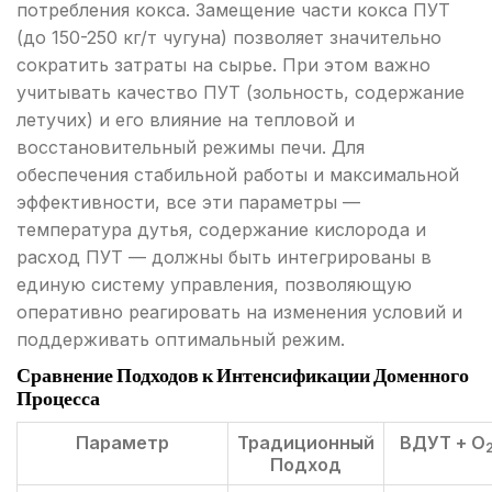
потребления кокса. Замещение части кокса ПУТ
(до 150-250 кг/т чугуна) позволяет значительно
сократить затраты на сырье. При этом важно
учитывать качество ПУТ (зольность, содержание
летучих) и его влияние на тепловой и
восстановительный режимы печи. Для
обеспечения стабильной работы и максимальной
эффективности, все эти параметры —
температура дутья, содержание кислорода и
расход ПУТ — должны быть интегрированы в
единую систему управления, позволяющую
оперативно реагировать на изменения условий и
поддерживать оптимальный режим.
Сравнение Подходов к Интенсификации Доменного
Процесса
Параметр
Традиционный
ВДУТ + O
Подход