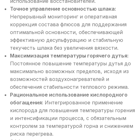
использование восстановителей.
Точное управление основностью шлака:
Непрерывный мониторинг и оперативная
коррекция состава флюсов для поддержания
оптимальной основности, обеспечивающей
эффективную десульфурацию и стабильную
текучесть шлака без увеличения вязкости.
Максимизация температуры горячего дутья:
Постоянное повышение температуры дутья до
максимально возможных пределов, исходя из
возможностей воздухонагревателей и
обеспечения стабильности теплового режима.
Рациональное использование кислородного
обогащения:
Интегрированное применение
кислорода для повышения температуры горения
и интенсификации процесса, с обязательным
контролем за температурой горна и снижением
риска перегрева.