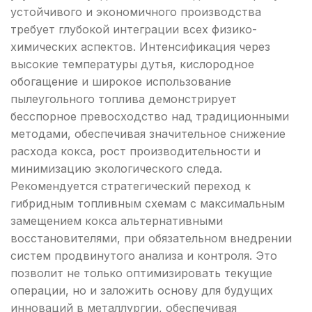
устойчивого и экономичного производства
требует глубокой интеграции всех физико-
химических аспектов. Интенсификация через
высокие температуры дутья, кислородное
обогащение и широкое использование
пылеугольного топлива демонстрирует
бесспорное превосходство над традиционными
методами, обеспечивая значительное снижение
расхода кокса, рост производительности и
минимизацию экологического следа.
Рекомендуется стратегический переход к
гибридным топливным схемам с максимальным
замещением кокса альтернативными
восстановителями, при обязательном внедрении
систем продвинутого анализа и контроля. Это
позволит не только оптимизировать текущие
операции, но и заложить основу для будущих
инноваций в металлургии, обеспечивая