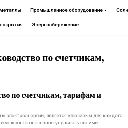
 металлы
Промышленное оборудование
Солн
 покрытия
Энергосбережение
оводство по счетчикам,
тво по счетчикам, тарифам и
аты электроэнергии, является ключевым для каждого
возможность осознанно управлять своими