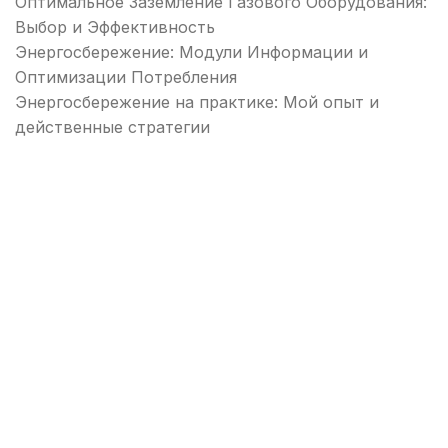
Оптимальное Заземление Газового Оборудования:
Выбор и Эффективность
Энергосбережение: Модули Информации и
Оптимизации Потребления
Энергосбережение на практике: Мой опыт и
действенные стратегии