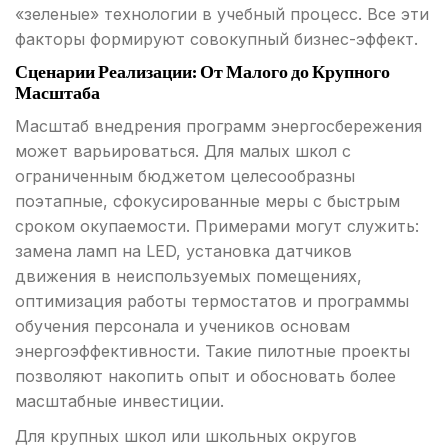
«зеленые» технологии в учебный процесс. Все эти
факторы формируют совокупный бизнес-эффект.
Сценарии Реализации: От Малого до Крупного
Масштаба
Масштаб внедрения программ энергосбережения
может варьироваться. Для малых школ с
ограниченным бюджетом целесообразны
поэтапные, сфокусированные меры с быстрым
сроком окупаемости. Примерами могут служить:
замена ламп на LED, установка датчиков
движения в неиспользуемых помещениях,
оптимизация работы термостатов и программы
обучения персонала и учеников основам
энергоэффективности. Такие пилотные проекты
позволяют накопить опыт и обосновать более
масштабные инвестиции.
Для крупных школ или школьных округов