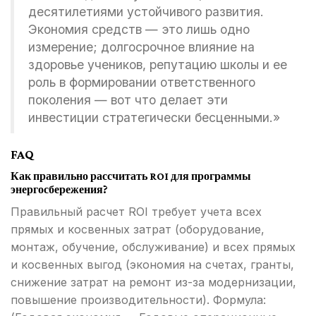
десятилетиями устойчивого развития.
Экономия средств — это лишь одно
измерение; долгосрочное влияние на
здоровье учеников, репутацию школы и ее
роль в формировании ответственного
поколения — вот что делает эти
инвестиции стратегически бесценными.»
FAQ
Как правильно рассчитать ROI для программы
энергосбережения?
Правильный расчет ROI требует учета всех
прямых и косвенных затрат (оборудование,
монтаж, обучение, обслуживание) и всех прямых
и косвенных выгод (экономия на счетах, гранты,
снижение затрат на ремонт из-за модернизации,
повышение производительности). Формула: