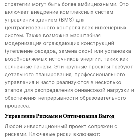
стратегии могут быть более амбициозными. Это
включает внедрение комплексных систем
управления зданием (BMS) для
централизованного контроля всех инженерных
систем. Также возможна масштабная
модернизация ограждающих конструкций
(утепление фасадов, замена окон) или установка
возобновляемых источников энергии, таких как
солнечные панели. Эти крупные проекты требуют
детального планирования, профессионального
управления и часто реализуются в несколько
этапов для распределения финансовой нагрузки и
обеспечения непрерывности образовательного
процесса.
Управление Рисками и Оптимизация Выгод
Любой инвестиционный проект сопряжен с
рисками. Ключевые риски включают: