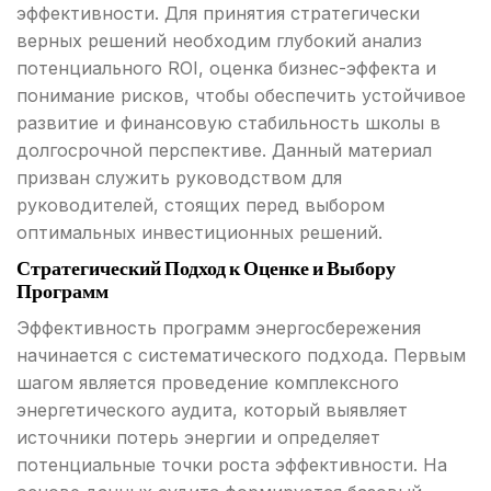
эффективности. Для принятия стратегически
верных решений необходим глубокий анализ
потенциального ROI, оценка бизнес-эффекта и
понимание рисков, чтобы обеспечить устойчивое
развитие и финансовую стабильность школы в
долгосрочной перспективе. Данный материал
призван служить руководством для
руководителей, стоящих перед выбором
оптимальных инвестиционных решений.
Стратегический Подход к Оценке и Выбору
Программ
Эффективность программ энергосбережения
начинается с систематического подхода. Первым
шагом является проведение комплексного
энергетического аудита, который выявляет
источники потерь энергии и определяет
потенциальные точки роста эффективности. На