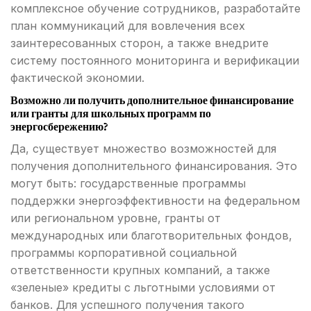
комплексное обучение сотрудников, разработайте
план коммуникаций для вовлечения всех
заинтересованных сторон, а также внедрите
систему постоянного мониторинга и верификации
фактической экономии.
Возможно ли получить дополнительное финансирование
или гранты для школьных программ по
энергосбережению?
Да, существует множество возможностей для
получения дополнительного финансирования. Это
могут быть: государственные программы
поддержки энергоэффективности на федеральном
или региональном уровне, гранты от
международных или благотворительных фондов,
программы корпоративной социальной
ответственности крупных компаний, а также
«зеленые» кредиты с льготными условиями от
банков. Для успешного получения такого