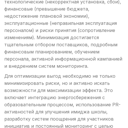
технологические (некорректная установка, сбои),
финансовые (превышение бюджета,
недостижение плановой экономии),
эксплуатационные (неправильная эксплуатация
персоналом) и риски принятия (сопротивление
изменениям). Минимизация достигается
тщательным отбором поставщиков, подробным
финансовым планированием, обучением
персонала, активной информационной кампанией
и внедрением систем мониторинга.
Для оптимизации выгод необходимо не только
минимизировать риски, но и активно искать
возможности для максимизации эффекта. Это
включает интеграцию энергосбережения с
образовательным процессом, использование PR-
активностей для улучшения имиджа школы,
разработку систем поощрения для участников
инициатив и постоянный мониторинг с целью