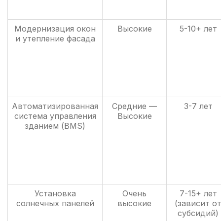
Модернизация окон
Высокие
5-10+ лет
и утепление фасада
Автоматизированная
Средние —
3-7 лет
система управления
Высокие
зданием (BMS)
Установка
Очень
7-15+ лет
солнечных панелей
высокие
(зависит о
субсидий)