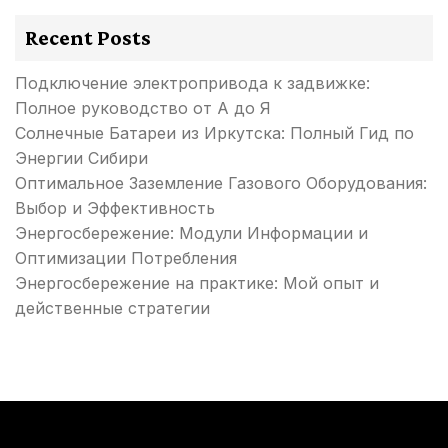
Recent Posts
Подключение электропривода к задвижке:
Полное руководство от А до Я
Солнечные Батареи из Иркутска: Полный Гид по
Энергии Сибири
Оптимальное Заземление Газового Оборудования:
Выбор и Эффективность
Энергосбережение: Модули Информации и
Оптимизации Потребления
Энергосбережение на практике: Мой опыт и
действенные стратегии