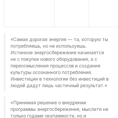
«Самая дорогая энергия — та, которую ты
потребляешь, но не используешь.
Истинное энергосбережение начинается
не с покупки нового оборудования, а с
переосмысления процессов и создания
культуры осознанного потребления.
Инвестиции в технологии без инвестиций в
людей дадут лишь частичный результат.»
«Принимая решение о внедрении
программы энергосбережения, мыслите не
только годами окупаемости, но и