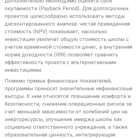
Дополнительно необходимо оценить срок
окупаемости (Payback Period). Для долгосрочных
проектов целесообразно использовать методы
дисконтированного анализа: чистая приведенная
стоимость (NPV) показывает, насколько
инвестиции увеличат общую стоимость школы с
учетом временной стоимости денег, а внутренняя
норма доходности (IRR) позволяет сравнить
эффективность проекта с альтернативными
инвестициями.
Помимо прямых финансовых показателей,
программы приносят значительные нефинансовые
выгоды. К ним относятся: повышение комфорта и
безопасности, снижение операционных рисков за
счет меньшей зависимости от колебаний цен на
энергоресурсы, улучшение имиджа школы как
социально ответственного учреждения, а также
образовательная ценность, интегрирующая