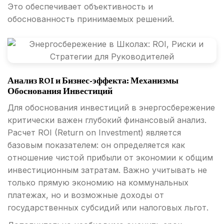
Это обеспечивает объективность и
обоснованность принимаемых решений.
Анализ ROI и Бизнес-эффекта: Механизмы
Обоснования Инвестиций
Для обоснования инвестиций в энергосбережение
критически важен глубокий финансовый анализ.
Расчет ROI (Return on Investment) является
базовым показателем: он определяется как
отношение чистой прибыли от экономии к общим
инвестиционным затратам. Важно учитывать не
только прямую экономию на коммунальных
платежах, но и возможные доходы от
государственных субсидий или налоговых льгот.