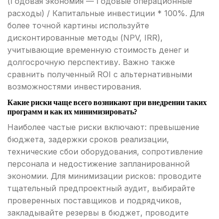
(Годовая экономия — Годовые операционные
расходы) / Капитальные инвестиции * 100%. Для
более точной картины используйте
дисконтированные методы (NPV, IRR),
учитывающие временную стоимость денег и
долгосрочную перспективу. Важно также
сравнить полученный ROI с альтернативными
возможностями инвестирования.
Какие риски чаще всего возникают при внедрении таких
программ и как их минимизировать?
Наиболее частые риски включают: превышение
бюджета, задержки сроков реализации,
технические сбои оборудования, сопротивление
персонала и недостижение запланированной
экономии. Для минимизации рисков: проводите
тщательный предпроектный аудит, выбирайте
проверенных поставщиков и подрядчиков,
закладывайте резервы в бюджет, проводите