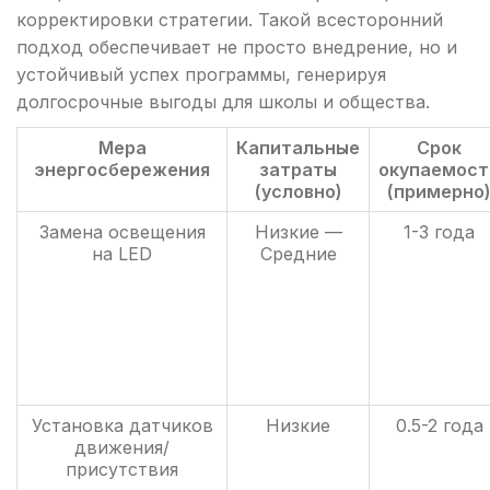
корректировки стратегии. Такой всесторонний
подход обеспечивает не просто внедрение, но и
устойчивый успех программы, генерируя
долгосрочные выгоды для школы и общества.
Мера
Капитальные
Срок
энергосбережения
затраты
окупаемост
(условно)
(примерно
Замена освещения
Низкие —
1-3 года
на LED
Средние
Установка датчиков
Низкие
0.5-2 года
движения/
присутствия