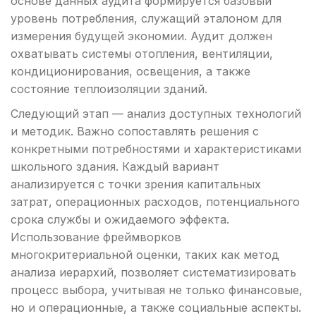
основе данных аудита формируется базовый
уровень потребления, служащий эталоном для
измерения будущей экономии. Аудит должен
охватывать системы отопления, вентиляции,
кондиционирования, освещения, а также
состояние теплоизоляции зданий.
Следующий этап — анализ доступных технологий
и методик. Важно сопоставлять решения с
конкретными потребностями и характеристиками
школьного здания. Каждый вариант
анализируется с точки зрения капитальных
затрат, операционных расходов, потенциального
срока службы и ожидаемого эффекта.
Использование фреймворков
многокритериальной оценки, таких как метод
анализа иерархий, позволяет систематизировать
процесс выбора, учитывая не только финансовые,
но и операционные, а также социальные аспекты.