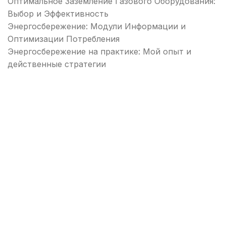
Оптимальное Заземление Газового Оборудования:
Выбор и Эффективность
Энергосбережение: Модули Информации и
Оптимизации Потребления
Энергосбережение на практике: Мой опыт и
действенные стратегии