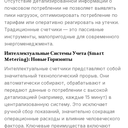
Отсутствие детализированной информации о
почасовом потреблении не позволяет выявлять
пики нагрузок, оптимизировать потребление по
тарифам или оперативно реагировать на утечки.
Традиционные счетчики — это пассивные
инструменты, малопригодные для современного
энергоменеджмента.
Интеллектуальные Системы Учета (Smart
Metering): Новые Горизонты
Интеллектуальные счетчики представляют собой
значительный технологический прорыв. Они
автоматически собирают, обрабатывают и
передают данные о потреблении с высокой
детализацией (например, каждые 15 минут) в
централизованную систему. Это исключает
ручной сбор показаний, значительно сокращая
операционные расходы и влияние человеческого
фактора. Ключевые преимущества включают