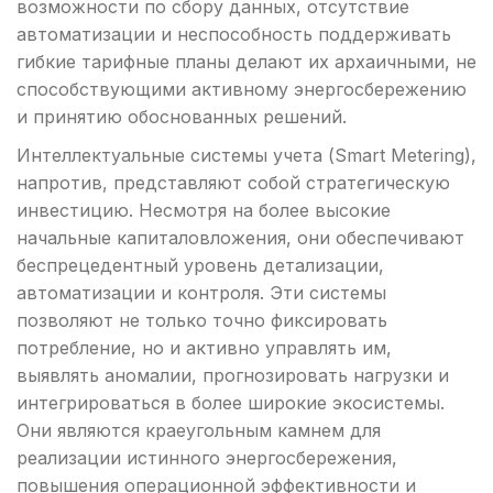
возможности по сбору данных, отсутствие
автоматизации и неспособность поддерживать
гибкие тарифные планы делают их архаичными, не
способствующими активному энергосбережению
и принятию обоснованных решений.
Интеллектуальные системы учета (Smart Metering),
напротив, представляют собой стратегическую
инвестицию. Несмотря на более высокие
начальные капиталовложения, они обеспечивают
беспрецедентный уровень детализации,
автоматизации и контроля. Эти системы
позволяют не только точно фиксировать
потребление, но и активно управлять им,
выявлять аномалии, прогнозировать нагрузки и
интегрироваться в более широкие экосистемы.
Они являются краеугольным камнем для
реализации истинного энергосбережения,
повышения операционной эффективности и