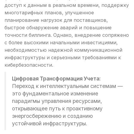
доступ к данным в реальном времени, поддержку
многотарифных планов, улучшенное
планирование нагрузок для поставщиков,
быстрое обнаружение аварий и повышение
точности биллинга. Однако, внедрение сопряжено
с более высокими начальными инвестициями,
необходимостью надежной коммуникационной
инфраструктуры и серьезными требованиями к
кибербезопасности.
Цифровая Трансформация Учета:
Переход к интеллектуальным системам —
это фундаментальное изменение
парадигмы управления ресурсами,
открывающее путь к проактивному
энергосбережению и созданию
устойчивой инфраструктуры.