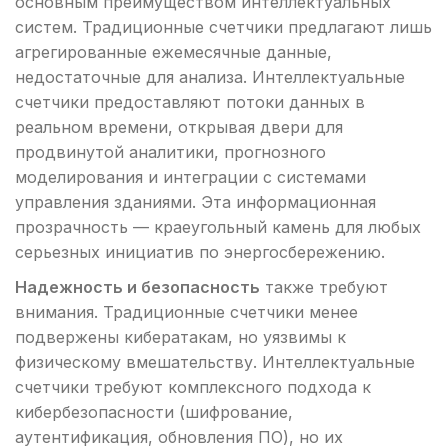
основным преимуществом интеллектуальных
систем. Традиционные счетчики предлагают лишь
агрегированные ежемесячные данные,
недостаточные для анализа. Интеллектуальные
счетчики предоставляют потоки данных в
реальном времени, открывая двери для
продвинутой аналитики, прогнозного
моделирования и интеграции с системами
управления зданиями. Эта информационная
прозрачность — краеугольный камень для любых
серьезных инициатив по энергосбережению.
Надежность и безопасность
также требуют
внимания. Традиционные счетчики менее
подвержены кибератакам, но уязвимы к
физическому вмешательству. Интеллектуальные
счетчики требуют комплексного подхода к
кибербезопасности (шифрование,
аутентификация, обновления ПО), но их