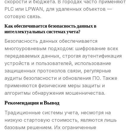
скорости и бюджета. В городах часто применяют
PLC или LPWAN, для удаленных объектов —
сотовую связь.
Как обеспечивается безопасность данных в
интеллектуальных системах учета?
Безопасность данных обеспечивается
многоуровневым подходом: шифрование всех
передаваемых данных, строгая аутентификация
устройств и пользователей, использование
защищенных протоколов связи, регулярные
аудиты безопасности и обновления ПО. Также
применяются физические меры защиты и
алгоритмы обнаружения мошенничества.
Рекомендация и Вывод
Традиционные системы учета, несмотря на
низкую стартовую стоимость, являются лишь
базовым решением. Их ограниченные