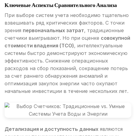
Ключевые Аспекты Сравнительного Анализа
При выборе систем учета необходимо тщательно
взвешивать ряд критических факторов. С точки
зрения
первоначальных затрат
, традиционные
счетчики выигрывают. Но при оценке
совокупной
стоимости владения (TCO)
, интеллектуальные
системы быстро демонстрируют экономическую
эффективность. Снижение операционных
расходов на сбор показаний, сокращение потерь
за счет раннего обнаружения аномалий и
оптимизация закупок энергии часто окупают
начальные инвестиции в течение нескольких лет.
Детализация и доступность данных
являются