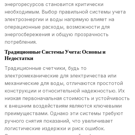
энергоресурсов становится критически
необходимым. Выбор правильной системы учета
электроэнергии и воды напрямую влияет на
операционные расходы, возможности для
энергосбережения и общую прозрачность
потребления.
Традиционные Системы Учета: Основы и
Недостатки
Традиционные счетчики, будь то
электромеханические для электричества или
механические для воды, отличаются простотой
конструкции и относительной надежностью. Их
низкая первоначальная стоимость и устойчивость
к внешним воздействиям являются ключевыми
преимуществами. Однако эти системы требуют
ручного снятия показаний, что увеличивает
логистические издержки и риск ошибок.