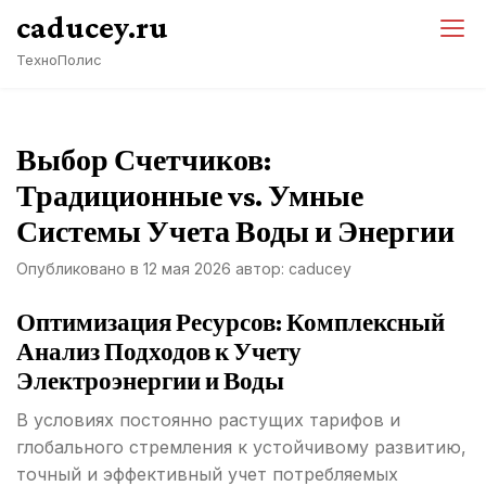
Перейти
caducey.ru
к
ТехноПолис
содержимому
Выбор Счетчиков:
Традиционные vs. Умные
Системы Учета Воды и Энергии
Опубликовано в
12 мая 2026
автор:
caducey
Оптимизация Ресурсов: Комплексный
Анализ Подходов к Учету
Электроэнергии и Воды
В условиях постоянно растущих тарифов и
глобального стремления к устойчивому развитию,
точный и эффективный учет потребляемых