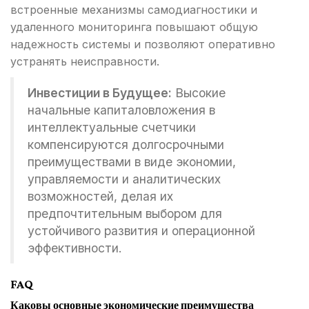
встроенные механизмы самодиагностики и
удаленного мониторинга повышают общую
надежность системы и позволяют оперативно
устранять неисправности.
Инвестиции в Будущее:
Высокие
начальные капиталовложения в
интеллектуальные счетчики
компенсируются долгосрочными
преимуществами в виде экономии,
управляемости и аналитических
возможностей, делая их
предпочтительным выбором для
устойчивого развития и операционной
эффективности.
FAQ
Каковы основные экономические преимущества