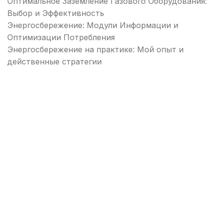
Оптимальное Заземление Газового Оборудования:
Выбор и Эффективность
Энергосбережение: Модули Информации и
Оптимизации Потребления
Энергосбережение на практике: Мой опыт и
действенные стратегии