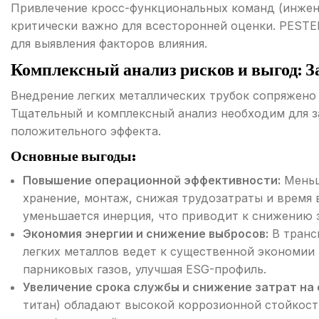
Привлечение кросс-функциональных команд (инжен
критически важно для всесторонней оценки. PESTE
для выявления факторов влияния.
Комплексный анализ рисков и выгод: 
Внедрение легких металлических трубок сопряжено 
Тщательный и комплексный анализ необходим для 
положительного эффекта.
Основные выгоды:
Повышение операционной эффективности:
Меньш
хранение, монтаж, снижая трудозатраты и время
уменьшается инерция, что приводит к снижению 
Экономия энергии и снижение выбросов:
В транс
легких металлов ведет к существенной экономии
парниковых газов, улучшая ESG-профиль.
Увеличение срока службы и снижение затрат на
титан) обладают высокой коррозионной стойкост