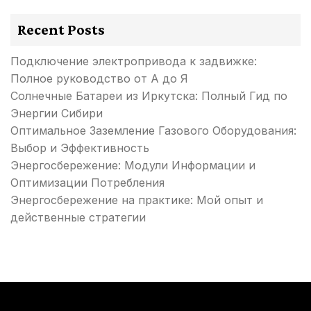
Recent Posts
Подключение электропривода к задвижке:
Полное руководство от А до Я
Солнечные Батареи из Иркутска: Полный Гид по
Энергии Сибири
Оптимальное Заземление Газового Оборудования:
Выбор и Эффективность
Энергосбережение: Модули Информации и
Оптимизации Потребления
Энергосбережение на практике: Мой опыт и
действенные стратегии