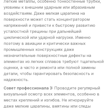
Легкие металлы, особенно тонкостенные трубки,
уязвимы к внешним ударным или абразивным
воздействиям. Даже мелкая царапина на
поверхности может стать концентратором
напряжений и привести к быстрому развитию
усталостной трещины при дальнейшей
циклической или ударной нагрузке. Именно
поэтому в авиации и критически важных
промышленных конструкциях даже
незначительные поверхностные дефекты на
элементах из легких сплавов требуют тщательной
оценки, а часто и ремонта или полной замены
детали, чтобы гарантировать безопасность и
надежность.
Совет профессионала 3:
Проводите регулярный
визуальный осмотр всех элементов, особенно в
местах креплений и изгибов. Не игнорируйте
даже мелкие царапины, вмятины или следы