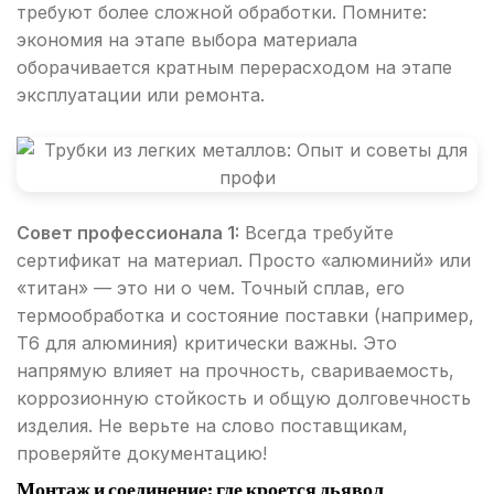
требуют более сложной обработки. Помните:
экономия на этапе выбора материала
оборачивается кратным перерасходом на этапе
эксплуатации или ремонта.
Совет профессионала 1:
Всегда требуйте
сертификат на материал. Просто «алюминий» или
«титан» — это ни о чем. Точный сплав, его
термообработка и состояние поставки (например,
Т6 для алюминия) критически важны. Это
напрямую влияет на прочность, свариваемость,
коррозионную стойкость и общую долговечность
изделия. Не верьте на слово поставщикам,
проверяйте документацию!
Монтаж и соединение: где кроется дьявол