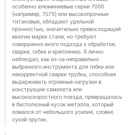
особенно алюминиевые серии 7000
(например, 7075) или высокопрочные
титановые, обладают удельной
прочностью, значительно превосходящей
многие марки стали, но требуют
совершенно иного подхода к обработке,
сварке, гибке и креплению. Я лично
наблюдал, как из-за неправильно
выбранного инструмента для гибки или
некорректной сварки трубка, способная
выдерживать огромные нагрузки в
конструкции самолета или
высокоскоростного поезда, превращалась
в бесполезный кусок металла, который
ломался от небольшого усилия, словно
сухой прутик.