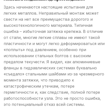
Здесь начинаются настоящие испытания для
легких металлов. Неправильный монтаж может
свести на нет все преимущества дорогого и
высокотехнологичного материала. Типичная
ошибка – избыточная затяжка крепежа. В отличие
от стали, многие легкие сплавы не имеют такой
пластичности и могут легко деформироваться или
«поплыть» под давлением, особенно при
использовании стальных болтов с высоким
пределом текучести. Я видел, как алюминиевые
фланцы в гидравлических системах буквально
«съедало» стальными шайбами из-за чрезмерного
момента затяжки, что приводило к
катастрофическим утечкам, потере
герметичности и, как следствие, полной потере
работоспособности узла. Это не просто ошибка,
это потенциальный отказ всей системы.