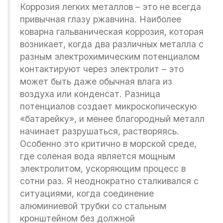
Коррозия легких металлов – это не всегда
привычная глазу ржавчина. Наиболее
коварна гальваническая коррозия, которая
возникает, когда два различных металла с
разным электрохимическим потенциалом
контактируют через электролит – это
может быть даже обычная влага из
воздуха или конденсат. Разница
потенциалов создает микроскопическую
«батарейку», и менее благородный металл
начинает разрушаться, растворяясь.
Особенно это критично в морской среде,
где соленая вода является мощным
электролитом, ускоряющим процесс в
сотни раз. Я неоднократно сталкивался с
ситуациями, когда соединение
алюминиевой трубки со стальным
кронштейном без должной