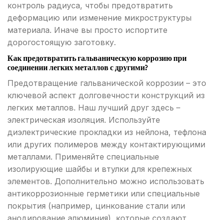
контроль радиуса, чтобы предотвратить
деформацию или изменение микроструктуры
материала. Иначе вы просто испортите
дорогостоящую заготовку.
Как предотвратить гальваническую коррозию при
соединении легких металлов с другими?
Предотвращение гальванической коррозии – это
ключевой аспект долговечности конструкций из
легких металлов. Наш лучший друг здесь –
электрическая изоляция. Используйте
диэлектрические прокладки из нейлона, тефлона
или других полимеров между контактирующими
металлами. Применяйте специальные
изолирующие шайбы и втулки для крепежных
элементов. Дополнительно можно использовать
антикоррозионные герметики или специальные
покрытия (например, цинкование стали или
анодирование алюминия), которые создают