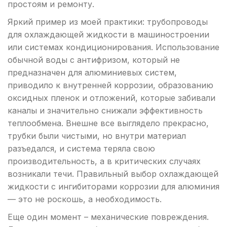
простоям и ремонту.
Яркий пример из моей практики: трубопроводы
для охлаждающей жидкости в машиностроении
или системах кондиционирования. Использование
обычной воды с антифризом, который не
предназначен для алюминиевых систем,
приводило к внутренней коррозии, образованию
оксидных пленок и отложений, которые забивали
каналы и значительно снижали эффективность
теплообмена. Внешне все выглядело прекрасно,
трубки были чистыми, но внутри материал
разъедался, и система теряла свою
производительность, а в критических случаях
возникали течи. Правильный выбор охлаждающей
жидкости с ингибиторами коррозии для алюминия
— это не роскошь, а необходимость.
Еще один момент – механические повреждения.