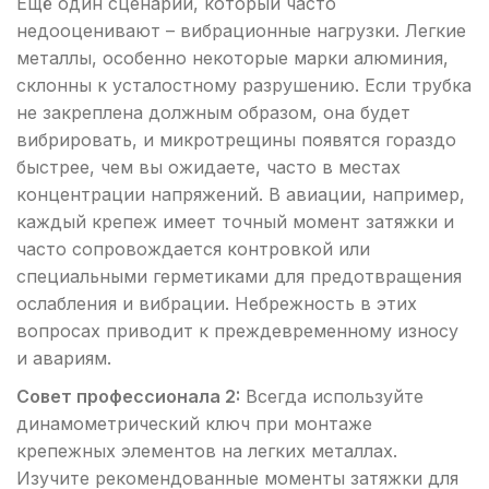
Ещё один сценарий, который часто
недооценивают – вибрационные нагрузки. Легкие
металлы, особенно некоторые марки алюминия,
склонны к усталостному разрушению. Если трубка
не закреплена должным образом, она будет
вибрировать, и микротрещины появятся гораздо
быстрее, чем вы ожидаете, часто в местах
концентрации напряжений. В авиации, например,
каждый крепеж имеет точный момент затяжки и
часто сопровождается контровкой или
специальными герметиками для предотвращения
ослабления и вибрации. Небрежность в этих
вопросах приводит к преждевременному износу
и авариям.
Совет профессионала 2:
Всегда используйте
динамометрический ключ при монтаже
крепежных элементов на легких металлах.
Изучите рекомендованные моменты затяжки для