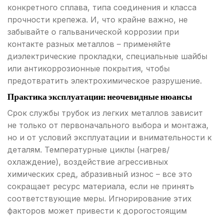
конкретного сплава, типа соединения и класса
прочности крепежа. И, что крайне важно, не
забывайте о гальванической коррозии при
контакте разных металлов – применяйте
диэлектрические прокладки, специальные шайбы
или антикоррозионные покрытия, чтобы
предотвратить электрохимическое разрушение.
Практика эксплуатации: неочевидные нюансы
Срок службы трубок из легких металлов зависит
не только от первоначального выбора и монтажа,
но и от условий эксплуатации и внимательности к
деталям. Температурные циклы (нагрев/
охлаждение), воздействие агрессивных
химических сред, абразивный износ – все это
сокращает ресурс материала, если не принять
соответствующие меры. Игнорирование этих
факторов может привести к дорогостоящим