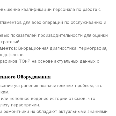
овышение квалификации персонала по работе с
гламентов для всех операций по обслуживанию и
вых показателей производительности для оценки
тратегий.
ментов:
Вибрационная диагностика, термография,
я дефектов.
рафиков ТОиР на основе актуальных данных о
нного Оборудования
ание устранения незначительных проблем, что
кам.
или неполное ведение истории отказов, что
лизу первопричин.
и ремонтники не обладают актуальными знаниями