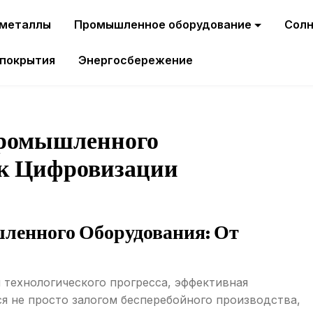
 металлы
Промышленное оборудование
Солн
 покрытия
Энергосбережение
Промышленного
 к Цифровизации
ленного Оборудования: От
 технологического прогресса, эффективная
я не просто залогом бесперебойного производства,