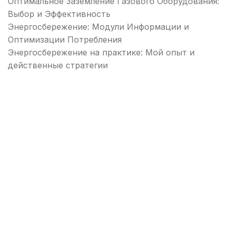
Оптимальное Заземление Газового Оборудования:
Выбор и Эффективность
Энергосбережение: Модули Информации и
Оптимизации Потребления
Энергосбережение на практике: Мой опыт и
действенные стратегии