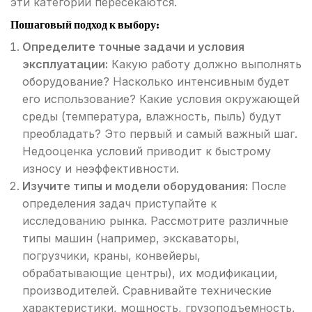
эти категории пересекаются.
Пошаговый подход к выбору:
Определите точные задачи и условия
эксплуатации:
Какую работу должно выполнять
оборудование? Насколько интенсивным будет
его использование? Какие условия окружающей
среды (температура, влажность, пыль) будут
преобладать? Это первый и самый важный шаг.
Недооценка условий приводит к быстрому
износу и неэффективности.
Изучите типы и модели оборудования:
После
определения задач приступайте к
исследованию рынка. Рассмотрите различные
типы машин (например, экскаваторы,
погрузчики, краны, конвейеры,
обрабатывающие центры), их модификации,
производителей. Сравнивайте технические
характеристики, мощность, грузоподъемность,