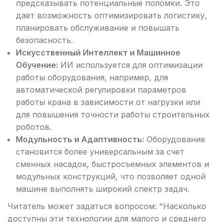
предсказывать потенциальные поломки. Это
дает возможность оптимизировать логистику,
планировать обслуживание и повышать
безопасность.
Искусственный Интеллект и Машинное
Обучение:
ИИ используется для оптимизации
работы оборудования, например, для
автоматической регулировки параметров
работы крана в зависимости от нагрузки или
для повышения точности работы строительных
роботов.
Модульность и Адаптивность:
Оборудование
становится более универсальным за счет
сменных насадок, быстросъемных элементов и
модульных конструкций, что позволяет одной
машине выполнять широкий спектр задач.
Читатель может задаться вопросом: "Насколько
доступны эти технологии для малого и среднего