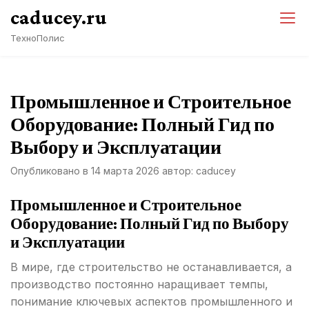
Перейти
caducey.ru
к
ТехноПолис
содержимому
Промышленное и Строительное
Оборудование: Полный Гид по
Выбору и Эксплуатации
Опубликовано в
14 марта 2026
автор:
caducey
Промышленное и Строительное
Оборудование: Полный Гид по Выбору
и Эксплуатации
В мире, где строительство не останавливается, а
производство постоянно наращивает темпы,
понимание ключевых аспектов промышленного и