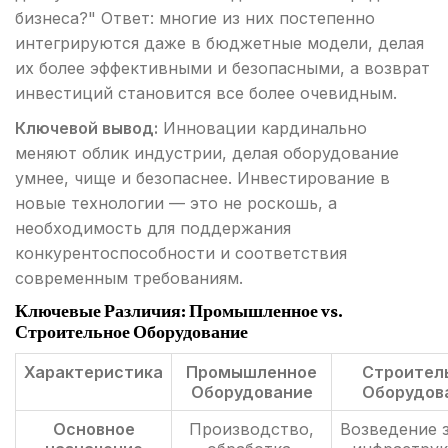
бизнеса?" Ответ: многие из них постепенно
интегрируются даже в бюджетные модели, делая
их более эффективными и безопасными, а возврат
инвестиций становится все более очевидным.
Ключевой вывод:
Инновации кардинально
меняют облик индустрии, делая оборудование
умнее, чище и безопаснее. Инвестирование в
новые технологии — это не роскошь, а
необходимость для поддержания
конкурентоспособности и соответствия
современным требованиям.
Ключевые Различия: Промышленное vs.
Строительное Оборудование
Характеристика
Промышленное
Строител
Оборудование
Оборудов
Основное
Производство,
Возведение 