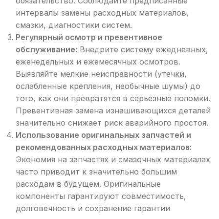
обязательство. Соблюдайте предписанные
интервалы замены расходных материалов,
смазки, диагностики систем.
Регулярный осмотр и превентивное
обслуживание:
Внедрите систему ежедневных,
еженедельных и ежемесячных осмотров.
Выявляйте мелкие неисправности (утечки,
ослабленные крепления, необычные шумы) до
того, как они превратятся в серьезные поломки.
Превентивная замена изнашивающихся деталей
значительно снижает риск аварийного простоя.
Использование оригинальных запчастей и
рекомендованных расходных материалов:
Экономия на запчастях и смазочных материалах
часто приводит к значительно большим
расходам в будущем. Оригинальные
компоненты гарантируют совместимость,
долговечность и сохранение гарантии