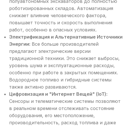
полуавтономных экскаваторов до полностью
роботизированных складов. Автоматизация
снижает влияние человеческого фактора,
повышает точность и скорость выполнения
работ, особенно в опасных условиях.
Электрификация и Альтернативные Источники
Энергии:
Все больше производителей
предлагают электрические версии
традиционной техники. Это снижает выбросы,
уровень шума и эксплуатационные расходы,
особенно при работе в закрытых помещениях.
Водородное топливо и гибридные системы
также активно развиваются.
Цифровизация и "Интернет Вещей" (IoT):
Сенсоры и телематические системы позволяют
в реальном времени отслеживать состояние
оборудования, его местоположение,
производительность, расход топлива и даже