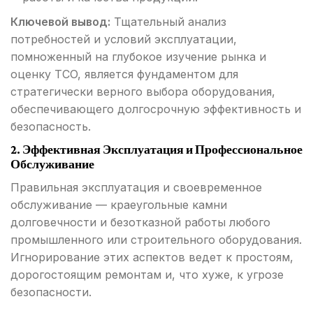
Ключевой вывод:
Тщательный анализ
потребностей и условий эксплуатации,
помноженный на глубокое изучение рынка и
оценку TCO, является фундаментом для
стратегически верного выбора оборудования,
обеспечивающего долгосрочную эффективность и
безопасность.
2. Эффективная Эксплуатация и Профессиональное
Обслуживание
Правильная эксплуатация и своевременное
обслуживание — краеугольные камни
долговечности и безотказной работы любого
промышленного или строительного оборудования.
Игнорирование этих аспектов ведет к простоям,
дорогостоящим ремонтам и, что хуже, к угрозе
безопасности.