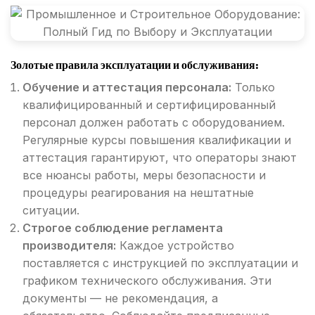
Золотые правила эксплуатации и обслуживания:
Обучение и аттестация персонала:
Только
квалифицированный и сертифицированный
персонал должен работать с оборудованием.
Регулярные курсы повышения квалификации и
аттестация гарантируют, что операторы знают
все нюансы работы, меры безопасности и
процедуры реагирования на нештатные
ситуации.
Строгое соблюдение регламента
производителя:
Каждое устройство
поставляется с инструкцией по эксплуатации и
графиком технического обслуживания. Эти
документы — не рекомендация, а