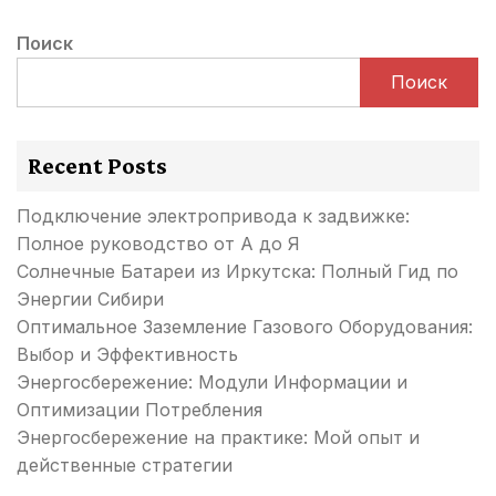
Поиск
Поиск
Recent Posts
Подключение электропривода к задвижке:
Полное руководство от А до Я
Солнечные Батареи из Иркутска: Полный Гид по
Энергии Сибири
Оптимальное Заземление Газового Оборудования:
Выбор и Эффективность
Энергосбережение: Модули Информации и
Оптимизации Потребления
Энергосбережение на практике: Мой опыт и
действенные стратегии