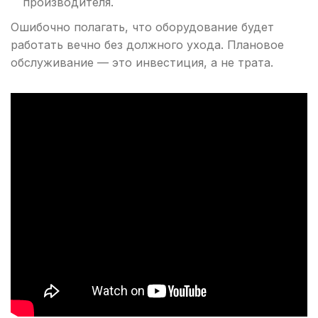
производителя.
Ошибочно полагать, что оборудование будет
работать вечно без должного ухода. Плановое
обслуживание — это инвестиция, а не трата.