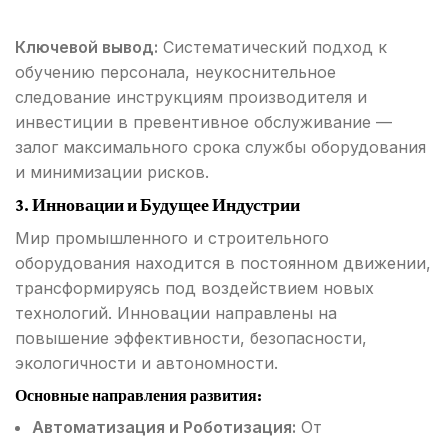
Ключевой вывод:
Систематический подход к
обучению персонала, неукоснительное
следование инструкциям производителя и
инвестиции в превентивное обслуживание —
залог максимального срока службы оборудования
и минимизации рисков.
3. Инновации и Будущее Индустрии
Мир промышленного и строительного
оборудования находится в постоянном движении,
трансформируясь под воздействием новых
технологий. Инновации направлены на
повышение эффективности, безопасности,
экологичности и автономности.
Основные направления развития:
Автоматизация и Роботизация:
От