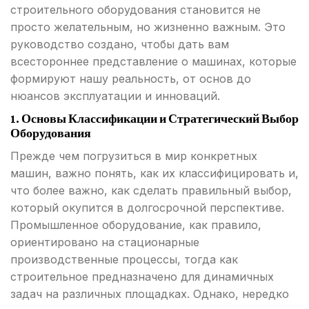
строительного оборудования становится не
просто желательным, но жизненно важным. Это
руководство создано, чтобы дать вам
всестороннее представление о машинах, которые
формируют нашу реальность, от основ до
нюансов эксплуатации и инноваций.
1. Основы Классификации и Стратегический Выбор
Оборудования
Прежде чем погрузиться в мир конкретных
машин, важно понять, как их классифицировать и,
что более важно, как сделать правильный выбор,
который окупится в долгосрочной перспективе.
Промышленное оборудование, как правило,
ориентировано на стационарные
производственные процессы, тогда как
строительное предназначено для динамичных
задач на различных площадках. Однако, нередко