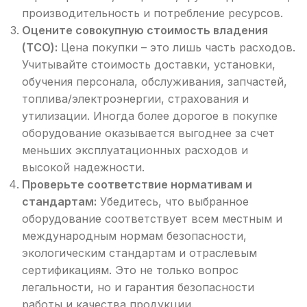
производительность и потребление ресурсов.
Оцените совокупную стоимость владения
(TCO):
Цена покупки – это лишь часть расходов.
Учитывайте стоимость доставки, установки,
обучения персонала, обслуживания, запчастей,
топлива/электроэнергии, страхования и
утилизации. Иногда более дорогое в покупке
оборудование оказывается выгоднее за счет
меньших эксплуатационных расходов и
высокой надежности.
Проверьте соответствие нормативам и
стандартам:
Убедитесь, что выбранное
оборудование соответствует всем местным и
международным нормам безопасности,
экологическим стандартам и отраслевым
сертификациям. Это не только вопрос
легальности, но и гарантия безопасности
работы и качества продукции.