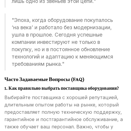
лишь одно из звеньев этой цепи."
"Эпоха, когда оборудование покупалось
‘на века’ и работало без модернизации,
ушла в прошлое. Сегодня успешные
компании инвестируют не только в
покупку, но и в постоянное обновление
технологий и адаптацию к меняющимся
требованиям рынка."
Часто Задаваемые Вопросы (FAQ)
1. Как правильно выбрать поставщика оборудования?
Выбирайте поставщика с хорошей репутацией,
длительным опытом работы на рынке, который
предоставляет полную техническую поддержку,
гарантийное и постгарантийное обслуживание, а
также обучает ваш персонал. Важно, чтобы у