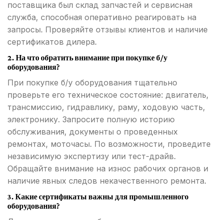
поставщика был склад запчастей и сервисная
служба, способная оперативно реагировать на
запросы. Проверяйте отзывы клиентов и наличие
сертификатов дилера.
2. На что обратить внимание при покупке б/у
оборудования?
При покупке б/у оборудования тщательно
проверьте его техническое состояние: двигатель,
трансмиссию, гидравлику, раму, ходовую часть,
электронику. Запросите полную историю
обслуживания, документы о проведенных
ремонтах, моточасы. По возможности, проведите
независимую экспертизу или тест-драйв.
Обращайте внимание на износ рабочих органов и
наличие явных следов некачественного ремонта.
3. Какие сертификаты важны для промышленного
оборудования?