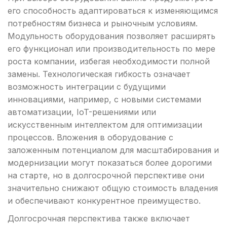
его способность адаптироваться к изменяющимся
потребностям бизнеса и рыночным условиям.
Модульность оборудования позволяет расширять
его функционал или производительность по мере
роста компании, избегая необходимости полной
замены. Технологическая гибкость означает
возможность интеграции с будущими
инновациями, например, с новыми системами
автоматизации, IoT-решениями или
искусственным интеллектом для оптимизации
процессов. Вложения в оборудование с
заложенным потенциалом для масштабирования и
модернизации могут показаться более дорогими
на старте, но в долгосрочной перспективе они
значительно снижают общую стоимость владения
и обеспечивают конкурентное преимущество.
Долгосрочная перспектива также включает