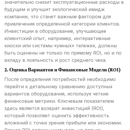
значительно снизит эксплуатационные расходы в
будущем и улучшит экологический имидж
компании, что станет важным фактором для
привлечения определенной категории клиентов.
Инвестиции в оборудование, улучшающее
клиентский опыт, например, интерактивные
киоски или системы «умных» тележек, должны
быть оценены не только по прямому ROI, но и по
вкладу в лояльность и рост среднего чека.
2. Оценка Вариантов и Финансовые Модели (ROI)
После определения потребностей необходимо
перейти к детальному сравнению доступных
вариантов оборудования, используя четкие
финансовые метрики. Ключевым показателем
здесь является возврат инвестиций (ROI),
который позволяет оценить эффективность
вложений с точки зрения прибыли или экономии.