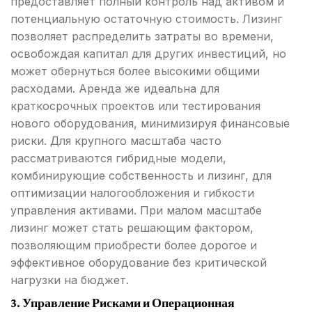
предоставляет полный контроль над активом и
потенциальную остаточную стоимость. Лизинг
позволяет распределить затраты во времени,
освобождая капитал для других инвестиций, но
может обернуться более высокими общими
расходами. Аренда же идеальна для
краткосрочных проектов или тестирования
нового оборудования, минимизируя финансовые
риски. Для крупного масштаба часто
рассматриваются гибридные модели,
комбинирующие собственность и лизинг, для
оптимизации налогообложения и гибкости
управления активами. При малом масштабе
лизинг может стать решающим фактором,
позволяющим приобрести более дорогое и
эффективное оборудование без критической
нагрузки на бюджет.
3. Управление Рисками и Операционная