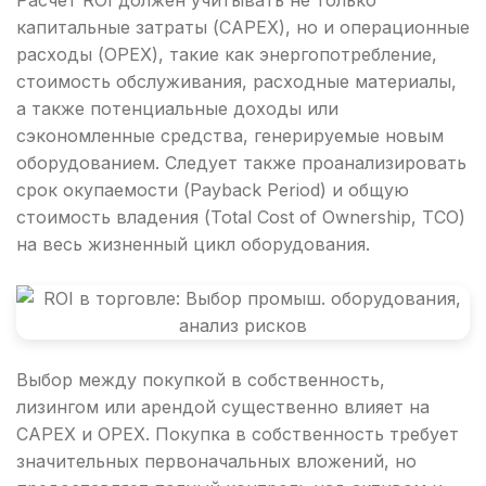
Расчет ROI должен учитывать не только
капитальные затраты (CAPEX), но и операционные
расходы (OPEX), такие как энергопотребление,
стоимость обслуживания, расходные материалы,
а также потенциальные доходы или
сэкономленные средства, генерируемые новым
оборудованием. Следует также проанализировать
срок окупаемости (Payback Period) и общую
стоимость владения (Total Cost of Ownership, TCO)
на весь жизненный цикл оборудования.
Выбор между покупкой в собственность,
лизингом или арендой существенно влияет на
CAPEX и OPEX. Покупка в собственность требует
значительных первоначальных вложений, но