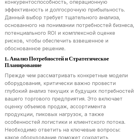
конкурентоспособность, операционную
эффективность и долгосрочную прибыльность.
Данный выбор требует тщательного анализа,
основанного на понимании потребностей бизнеса,
потенциального ROI и комплексной оценке
рисков, чтобы обеспечить взвешенное и
обоснованное решение.
1. Анализ Потребностей и Стратегическое
Планирование
Прежде чем рассматривать конкретные модели
оборудования, критически важно провести
глубокий анализ текущих и будущих потребностей
вашего торгового предприятия. Это включает
оценку объемов продаж, ассортимента
продукции, пиковых нагрузок, а также
особенностей логистики и клиентского потока.
Необходимо ответить на ключевые вопросы:
какое оборудование поможет сократить