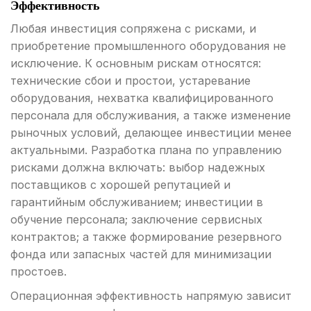
Эффективность
Любая инвестиция сопряжена с рисками, и
приобретение промышленного оборудования не
исключение. К основным рискам относятся:
технические сбои и простои, устаревание
оборудования, нехватка квалифицированного
персонала для обслуживания, а также изменение
рыночных условий, делающее инвестиции менее
актуальными. Разработка плана по управлению
рисками должна включать: выбор надежных
поставщиков с хорошей репутацией и
гарантийным обслуживанием; инвестиции в
обучение персонала; заключение сервисных
контрактов; а также формирование резервного
фонда или запасных частей для минимизации
простоев.
Операционная эффективность напрямую зависит