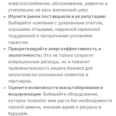
энергопотребление, обслуживание, ремонты и
утилизацию на весь жизненный цикл.
Изучите рынок поставщиков и их репутацию
:
Выбирайте компании с доказанным опытом,
хорошими отзывами, надежной сервисной
поддержкой и прозрачными условиями
гарантии.
Приоритезируйте энергоэффективность и
экологичность
: Это не только сократит
операционные расходы, но и повысит
привлекательность вашего бизнеса для
экологически осознанных клиентов и
партнеров.
Оцените возможности масштабирования и
модернизации
: Выбирайте оборудование,
которое позволит вам расти без необходимости
полной замены, экономя время и ресурсы в
будущем.