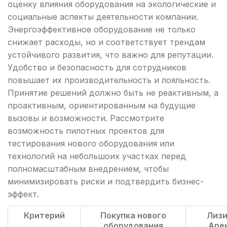
оценку влияния оборудования на экологические и
социальные аспекты деятельности компании.
Энергоэффективное оборудование не только
снижает расходы, но и соответствует трендам
устойчивого развития, что важно для репутации.
Удобство и безопасность для сотрудников
повышает их производительность и лояльность.
Принятие решений должно быть не реактивным, а
проактивным, ориентированным на будущие
вызовы и возможности. Рассмотрите
возможность пилотных проектов для
тестирования нового оборудования или
технологий на небольшоих участках перед
полномасштабным внедрением, чтобы
минимизировать риски и подтвердить бизнес-
эффект.
Критерий
Покупка нового
Лизи
оборудования
Аре