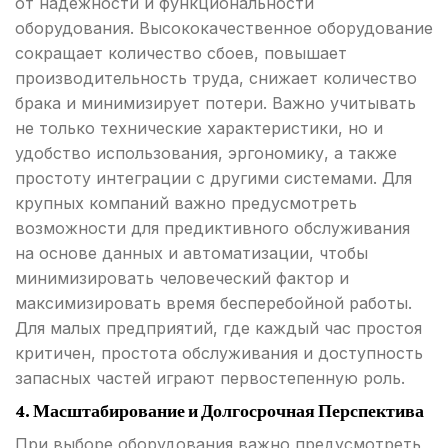
от надежности и функциональности
оборудования. Высококачественное оборудование
сокращает количество сбоев, повышает
производительность труда, снижает количество
брака и минимизирует потери. Важно учитывать
не только технические характеристики, но и
удобство использования, эргономику, а также
простоту интеграции с другими системами. Для
крупных компаний важно предусмотреть
возможности для предиктивного обслуживания
на основе данных и автоматизации, чтобы
минимизировать человеческий фактор и
максимизировать время бесперебойной работы.
Для малых предприятий, где каждый час простоя
критичен, простота обслуживания и доступность
запасных частей играют первостепенную роль.
4. Масштабирование и Долгосрочная Перспектива
При выборе оборудования важно предусмотреть