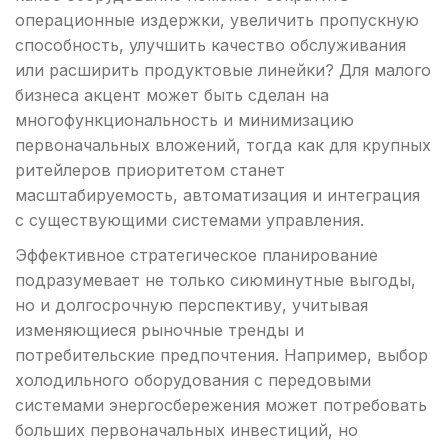
операционные издержки, увеличить пропускную
способность, улучшить качество обслуживания
или расширить продуктовые линейки? Для малого
бизнеса акцент может быть сделан на
многофункциональность и минимизацию
первоначальных вложений, тогда как для крупных
ритейлеров приоритетом станет
масштабируемость, автоматизация и интеграция
с существующими системами управления.
Эффективное стратегическое планирование
подразумевает не только сиюминутные выгоды,
но и долгосрочную перспективу, учитывая
изменяющиеся рыночные тренды и
потребительские предпочтения. Например, выбор
холодильного оборудования с передовыми
системами энергосбережения может потребовать
больших первоначальных инвестиций, но