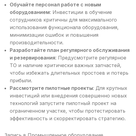
Обучайте персонал работе с новым
оборудованием
: Инвестиции в обучение
сотрудников критичны для максимального
использования функционала оборудования,
минимизации ошибок и повышения
производительности.
Разработайте план регулярного обслуживания
и резервирования
: Предусмотрите регулярное
ТО и наличие критически важных запчастей,
чтобы избежать длительных простоев и потерь
прибыли.
Рассмотрите пилотные проекты
: Для крупных
инвестиций или внедрения совершенно новых
технологий запустите пилотный проект на
ограниченном участке, чтобы протестировать
эффективность и скорректировать стратегию.
Запись в
Промышленное оборудование