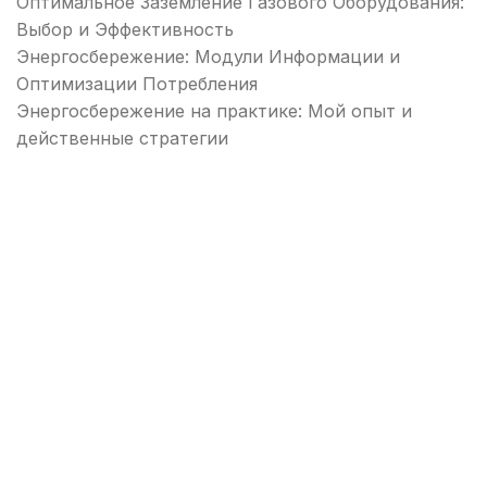
Оптимальное Заземление Газового Оборудования:
Выбор и Эффективность
Энергосбережение: Модули Информации и
Оптимизации Потребления
Энергосбережение на практике: Мой опыт и
действенные стратегии