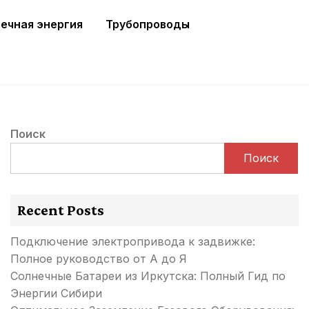
ечная энергия
Трубопроводы
Поиск
Поиск
Recent Posts
Подключение электропривода к задвижке:
Полное руководство от А до Я
Солнечные Батареи из Иркутска: Полный Гид по
Энергии Сибири