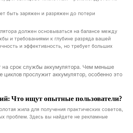
ет быть заряжен и разряжен до потери
лятора должен основываться на балансе между
бы и требованиями к глубине разряда вашей
ечность и эффективность, но требует больших
 на срок службы аккумулятора. Чем меньше
е циклов прослужит аккумулятор, особенно это
сий: Что ищут опытные пользователи?
лотая жила для получения практических советов,
ых проблем. Здесь вы найдете не рекламные