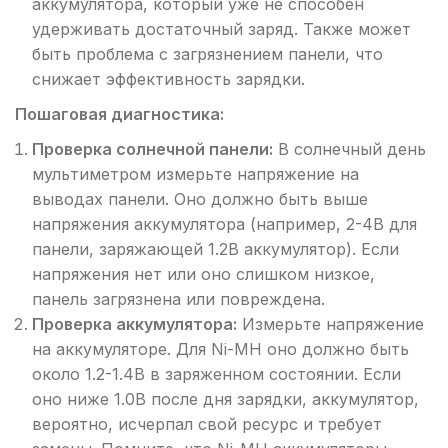
аккумулятора, который уже не способен
удерживать достаточный заряд. Также может
быть проблема с загрязнением панели, что
снижает эффективность зарядки.
Пошаговая диагностика:
Проверка солнечной панели:
В солнечный день
мультиметром измерьте напряжение на
выводах панели. Оно должно быть выше
напряжения аккумулятора (например, 2-4В для
панели, заряжающей 1.2В аккумулятор). Если
напряжения нет или оно слишком низкое,
панель загрязнена или повреждена.
Проверка аккумулятора:
Измерьте напряжение
на аккумуляторе. Для Ni-MH оно должно быть
около 1.2-1.4В в заряженном состоянии. Если
оно ниже 1.0В после дня зарядки, аккумулятор,
вероятно, исчерпал свой ресурс и требует