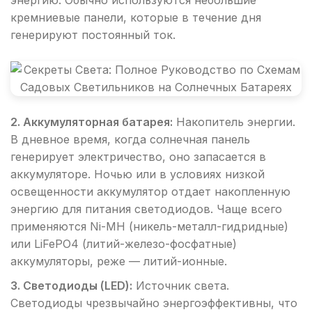
энергию. Обычно используются небольшие
кремниевые панели, которые в течение дня
генерируют постоянный ток.
2. Аккумуляторная батарея:
Накопитель энергии.
В дневное время, когда солнечная панель
генерирует электричество, оно запасается в
аккумуляторе. Ночью или в условиях низкой
освещенности аккумулятор отдает накопленную
энергию для питания светодиодов. Чаще всего
применяются Ni-MH (никель-металл-гидридные)
или LiFePO4 (литий-железо-фосфатные)
аккумуляторы, реже — литий-ионные.
3. Светодиоды (LED):
Источник света.
Светодиоды чрезвычайно энергоэффективны, что