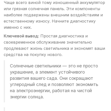
Чаще всего виной тому изношенный аккумулятор
или грязная солнечная панель. Эти компоненты
наиболее подвержены внешним воздействиям и
естественному износу. Начните диагностику
именно с них.
Ключевой вывод:
Простая диагностика и
своевременное обслуживание значительно
продлевают жизнь светильника и экономят ваши
средства на покупку нового.
Солнечные светильники — это не просто
украшение, а элемент устойчивого
развития вашего сада. Они сокращают
углеродный след и позволяют экономить
на электроэнергии, работая на чистой
энергии солнца.