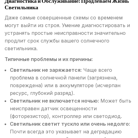
Диагностика и Обслуживание: Продлеваем Жизнь
Светильника
Даже самые совершенные схемы со временем
могут выйти из строя. Умение диагностировать и
устранять простые неисправности значительно
продлит срок службы вашего солнечного
светильника.
Типичные проблемы и их причины:
Светильник не заряжается:
Чаще всего
проблема в солнечной панели (загрязнена,
повреждена) или в аккумуляторе (исчерпан
ресурс, глубокий разряд).
Светильник не включается ночью:
Может быть
неисправен датчик освещенности
(фоторезистор), контроллер или светодиод.
Светильник светит тускло или очень недолго:
Почти всегда это указывает на деградацию