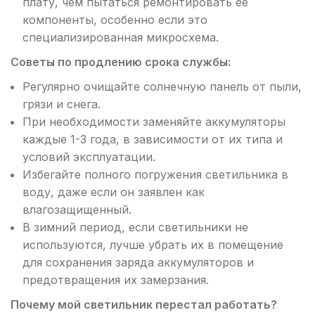
плату, чем пытаться ремонтировать ее
компоненты, особенно если это
специализированная микросхема.
Советы по продлению срока службы:
Регулярно очищайте солнечную панель от пыли,
грязи и снега.
При необходимости заменяйте аккумуляторы
каждые 1-3 года, в зависимости от их типа и
условий эксплуатации.
Избегайте полного погружения светильника в
воду, даже если он заявлен как
влагозащищенный.
В зимний период, если светильники не
используются, лучше убрать их в помещение
для сохранения заряда аккумуляторов и
предотвращения их замерзания.
Почему мой светильник перестал работать?