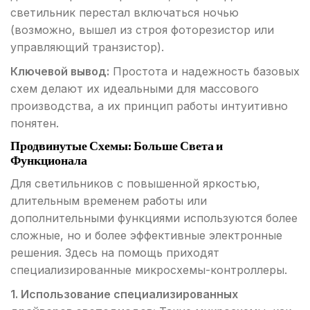
светильник перестал включаться ночью
(возможно, вышел из строя фоторезистор или
управляющий транзистор).
Ключевой вывод:
Простота и надежность базовых
схем делают их идеальными для массового
производства, а их принцип работы интуитивно
понятен.
Продвинутые Схемы: Больше Света и
Функционала
Для светильников с повышенной яркостью,
длительным временем работы или
дополнительными функциями используются более
сложные, но и более эффективные электронные
решения. Здесь на помощь приходят
специализированные микросхемы-контроллеры.
1. Использование специализированных