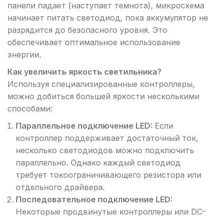
панели падает (наступает темнота), микросхема
начинает питать светодиод, пока аккумулятор не
разрядится до безопасного уровня. Это
обеспечивает оптимальное использование
энергии.
Как увеличить яркость светильника?
Используя специализированные контроллеры,
можно добиться большей яркости несколькими
способами:
Параллельное подключение LED:
Если
контроллер поддерживает достаточный ток,
несколько светодиодов можно подключить
параллельно. Однако каждый светодиод
требует токоограничивающего резистора или
отдельного драйвера.
Последовательное подключение LED:
Некоторые продвинутые контроллеры или DC-