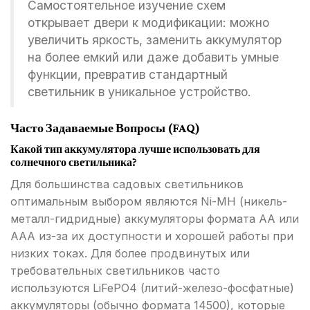
Самостоятельное изучение схем
открывает двери к модификации: можно
увеличить яркость, заменить аккумулятор
на более емкий или даже добавить умные
функции, превратив стандартный
светильник в уникальное устройство.
Часто Задаваемые Вопросы (FAQ)
Какой тип аккумулятора лучше использовать для
солнечного светильника?
Для большинства садовых светильников
оптимальным выбором являются Ni-MH (никель-
металл-гидридные) аккумуляторы формата AA или
AAA из-за их доступности и хорошей работы при
низких токах. Для более продвинутых или
требовательных светильников часто
используются LiFePO4 (литий-железо-фосфатные)
аккумуляторы (обычно формата 14500), которые