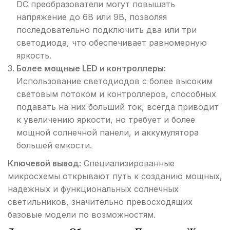
DC преобразователи могут повышать
напряжение до 6В или 9В, позволяя
последовательно подключить два или три
светодиода, что обеспечивает равномерную
яркость.
Более мощные LED и контроллеры:
Использование светодиодов с более высоким
световым потоком и контроллеров, способных
подавать на них больший ток, всегда приводит
к увеличению яркости, но требует и более
мощной солнечной панели, и аккумулятора
большей емкости.
Ключевой вывод:
Специализированные
микросхемы открывают путь к созданию мощных,
надежных и функциональных солнечных
светильников, значительно превосходящих
базовые модели по возможностям.