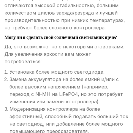
отличаются высокой стабильностью, большим
количеством циклов заряда/разряда и лучшей
производительностью при низких температурах,
но требуют более сложного контроллера.
Могу ли я сделать свой солнечный светильник ярче?
Да, это возможно, но с некоторыми оговорками.
Для увеличения яркости вам может
потребоваться:
Установка более мощного светодиода.
Замена аккумулятора на более емкий и/или с
более высоким напряжением (например,
переход с Ni-MH на LiFePO4, но это потребует
изменения или замены контроллера).
Модернизация контроллера на более
эффективный, способный подавать больший ток
на светодиод, или добавление более мощного
повышающего преобразователя.