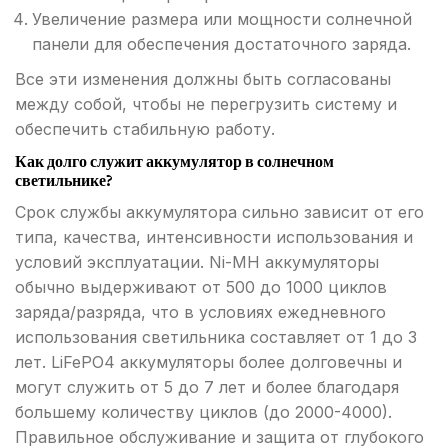
Увеличение размера или мощности солнечной
панели для обеспечения достаточного заряда.
Все эти изменения должны быть согласованы
между собой, чтобы не перегрузить систему и
обеспечить стабильную работу.
Как долго служит аккумулятор в солнечном
светильнике?
Срок службы аккумулятора сильно зависит от его
типа, качества, интенсивности использования и
условий эксплуатации. Ni-MH аккумуляторы
обычно выдерживают от 500 до 1000 циклов
заряда/разряда, что в условиях ежедневного
использования светильника составляет от 1 до 3
лет. LiFePO4 аккумуляторы более долговечны и
могут служить от 5 до 7 лет и более благодаря
большему количеству циклов (до 2000-4000).
Правильное обслуживание и защита от глубокого