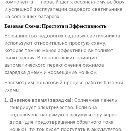
компонента — первый шаг к осознанному выбору
и успешной эксплуатации садового светильника
на солнечных батареях.
Базовая Схема: Простота и Эффективность
Большинство недорогих садовых светильников
используют относительно простую схему,
которая тем не менее эффективно выполняет
свою задачу. В основе лежит принцип
автоматического переключения режимов
«зарядка днем» и «освещение ночью».
Рассмотрим пошаговый процесс работы базовой
схемы:
Дневное время (зарядка):
Солнечная панель
генерирует электричество. Если она
подключена напрямую к аккумулятору через
диод (для предотвращения обратного тока
ночью), то ток будет поступать в аккумулятор,