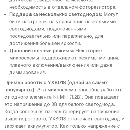
необходимость в отдельном фоторезисторе.
Поддержка нескольких светодиодов:
Могут
быть настроены на управление несколькими
светодиодами, подключенными
последовательно или параллельно, для
достижения большей яркости.
Дополнительные режимы:
Некоторые
микросхемы поддерживают режимы мигания,
плавного включения/выключения или даже
диммирования.
Пример работы с YX8018 (одной из самых
популярных):
Эта микросхема способна работать
от одного элемента Ni-MH (1.2В). Она повышает
это напряжение до 3В для белого светодиода.
Когда солнечная панель генерирует напряжение
выше порогового, YX8018 отключает светодиод и
заряжает аккумулятор. Как только напряжение с