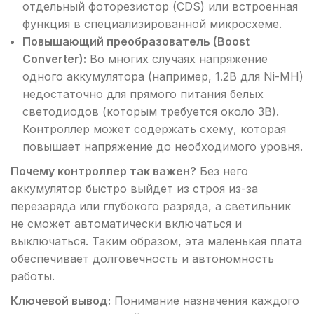
отдельный фоторезистор (CDS) или встроенная
функция в специализированной микросхеме.
Повышающий преобразователь (Boost
Converter):
Во многих случаях напряжение
одного аккумулятора (например, 1.2В для Ni-MH)
недостаточно для прямого питания белых
светодиодов (которым требуется около 3В).
Контроллер может содержать схему, которая
повышает напряжение до необходимого уровня.
Почему контроллер так важен?
Без него
аккумулятор быстро выйдет из строя из-за
перезаряда или глубокого разряда, а светильник
не сможет автоматически включаться и
выключаться. Таким образом, эта маленькая плата
обеспечивает долговечность и автономность
работы.
Ключевой вывод:
Понимание назначения каждого