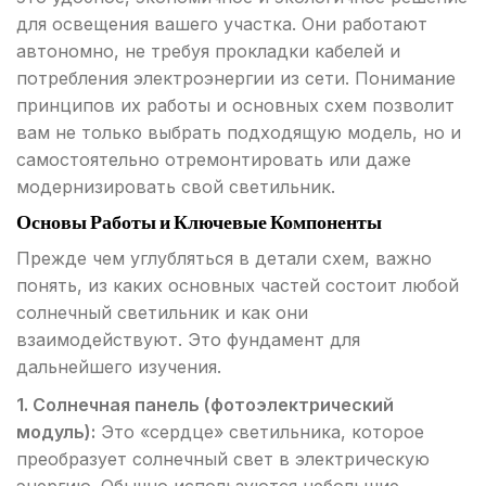
для освещения вашего участка. Они работают
автономно, не требуя прокладки кабелей и
потребления электроэнергии из сети. Понимание
принципов их работы и основных схем позволит
вам не только выбрать подходящую модель, но и
самостоятельно отремонтировать или даже
модернизировать свой светильник.
Основы Работы и Ключевые Компоненты
Прежде чем углубляться в детали схем, важно
понять, из каких основных частей состоит любой
солнечный светильник и как они
взаимодействуют. Это фундамент для
дальнейшего изучения.
1. Солнечная панель (фотоэлектрический
модуль):
Это «сердце» светильника, которое
преобразует солнечный свет в электрическую