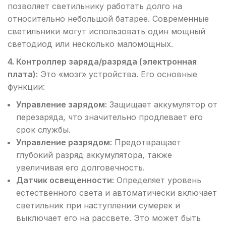
позволяет светильнику работать долго на
относительно небольшой батарее. Современные
светильники могут использовать один мощный
светодиод или несколько маломощных.
4. Контроллер заряда/разряда (электронная
плата):
Это «мозг» устройства. Его основные
функции:
Управление зарядом:
Защищает аккумулятор от
перезаряда, что значительно продлевает его
срок службы.
Управление разрядом:
Предотвращает
глубокий разряд аккумулятора, также
увеличивая его долговечность.
Датчик освещенности:
Определяет уровень
естественного света и автоматически включает
светильник при наступлении сумерек и
выключает его на рассвете. Это может быть