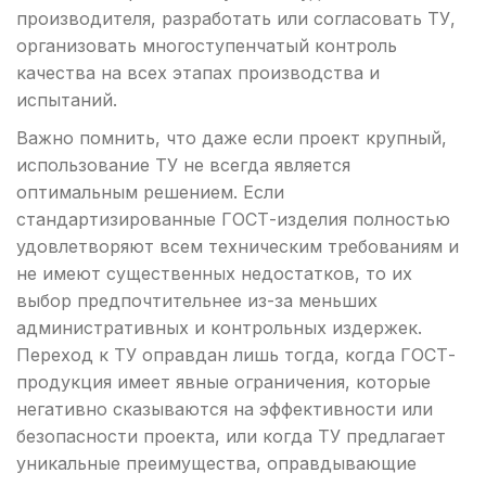
производителя, разработать или согласовать ТУ,
организовать многоступенчатый контроль
качества на всех этапах производства и
испытаний.
Важно помнить, что даже если проект крупный,
использование ТУ не всегда является
оптимальным решением. Если
стандартизированные ГОСТ-изделия полностью
удовлетворяют всем техническим требованиям и
не имеют существенных недостатков, то их
выбор предпочтительнее из-за меньших
административных и контрольных издержек.
Переход к ТУ оправдан лишь тогда, когда ГОСТ-
продукция имеет явные ограничения, которые
негативно сказываются на эффективности или
безопасности проекта, или когда ТУ предлагает
уникальные преимущества, оправдывающие