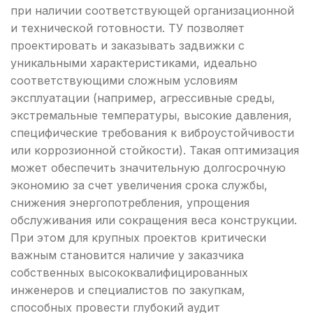
при наличии соответствующей организационной
и технической готовности. ТУ позволяет
проектировать и заказывать задвижки с
уникальными характеристиками, идеально
соответствующими сложным условиям
эксплуатации (например, агрессивные среды,
экстремальные температуры, высокие давления,
специфические требования к виброустойчивости
или коррозионной стойкости). Такая оптимизация
может обеспечить значительную долгосрочную
экономию за счет увеличения срока службы,
снижения энергопотребления, упрощения
обслуживания или сокращения веса конструкции.
При этом для крупных проектов критически
важным становится наличие у заказчика
собственных высококвалифицированных
инженеров и специалистов по закупкам,
способных провести глубокий аудит