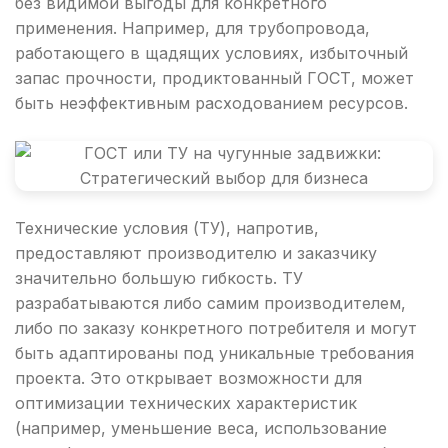
без видимой выгоды для конкретного
применения. Например, для трубопровода,
работающего в щадящих условиях, избыточный
запас прочности, продиктованный ГОСТ, может
быть неэффективным расходованием ресурсов.
Технические условия (ТУ), напротив,
предоставляют производителю и заказчику
значительно большую гибкость. ТУ
разрабатываются либо самим производителем,
либо по заказу конкретного потребителя и могут
быть адаптированы под уникальные требования
проекта. Это открывает возможности для
оптимизации технических характеристик
(например, уменьшение веса, использование