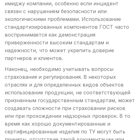
имиджу компании, особенно если инцидент
связан с нарушением безопасности или
экологическими проблемами. Использование
стандартизированных компонентов ГОСТ часто
воспринимается как демонстрация
приверженности высоким стандартам и
надежности, что может укрепить доверие
партнеров и клиентов.
Наконец, необходимо учитывать вопросы
страхования и регулирования. В некоторых
отраслях и для определенных видов объектов
использование продукции, не соответствующей
признанным государственным стандартам, может
создавать сложности при страховании рисков
или при прохождении надзорных проверок. В то
время как хорошо документированные и
сертифицированные изделия по ТУ могут быть
приняты, отсутствие такой документации или