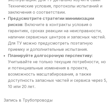
Технические условия, протоколы испытаний и
заключения о соответствии.
Предусмотрите стратегии минимизации
рисков:
Включите в контракты условия о
гарантиях, сроках реакции на неисправности,
наличии сервисных центров и запасных частей.
Для ТУ можно предусмотреть поэтапную
приемку и дополнительные испытания.
Планируйте долгосрочную перспективу:
Учитывайте не только текущие потребности, но
и потенциальные изменения в проекте,
возможность масштабирования, а также
доступность запасных частей и сервиса через 5,
10 или 20 лет.
Запись в
Трубопроводы