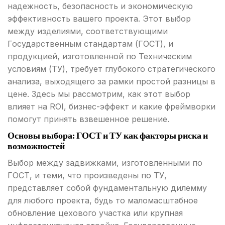
надежность, безопасность и экономическую
эффективность вашего проекта. Этот выбор
между изделиями, соответствующими
Государственным стандартам (ГОСТ), и
продукцией, изготовленной по Техническим
условиям (ТУ), требует глубокого стратегического
анализа, выходящего за рамки простой разницы в
цене. Здесь мы рассмотрим, как этот выбор
влияет на ROI, бизнес-эффект и какие фреймворки
помогут принять взвешенное решение.
Основы выбора: ГОСТ и ТУ как факторы риска и
возможностей
Выбор между задвижками, изготовленными по
ГОСТ, и теми, что произведены по ТУ,
представляет собой фундаментальную дилемму
для любого проекта, будь то маломасштабное
обновление цехового участка или крупная