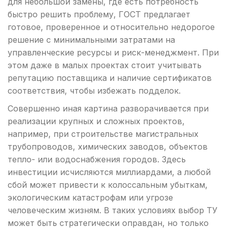
для небольшой замены, где есть потребность
быстро решить проблему, ГОСТ предлагает
готовое, проверенное и относительно недорогое
решение с минимальными затратами на
управленческие ресурсы и риск-менеджмент. При
этом даже в малых проектах стоит учитывать
репутацию поставщика и наличие сертификатов
соответствия, чтобы избежать подделок.
Совершенно иная картина разворачивается при
реализации крупных и сложных проектов,
например, при строительстве магистральных
трубопроводов, химических заводов, объектов
тепло- или водоснабжения городов. Здесь
инвестиции исчисляются миллиардами, а любой
сбой может привести к колоссальным убыткам,
экологическим катастрофам или угрозе
человеческим жизням. В таких условиях выбор ТУ
может быть стратегически оправдан, но только