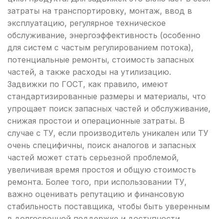
затраты на транспортировку, монтаж, ввод в
эксплуатацию, регулярное техническое
обслуживание, энергоэффективность (особенно
для систем с частым регулированием потока),
потенциальные ремонты, стоимость запасных
частей, а также расходы на утилизацию.
Задвижки по ГОСТ, как правило, имеют
стандартизированные размеры и материалы, что
упрощает поиск запасных частей и обслуживание,
снижая простои и операционные затраты. В
случае с ТУ, если производитель уникален или ТУ
очень специфичны, поиск аналогов и запасных
частей может стать серьезной проблемой,
увеличивая время простоя и общую стоимость
ремонта. Более того, при использовании ТУ,
важно оценивать репутацию и финансовую
стабильность поставщика, чтобы быть уверенным
в долгосрочной поддержке и доступности