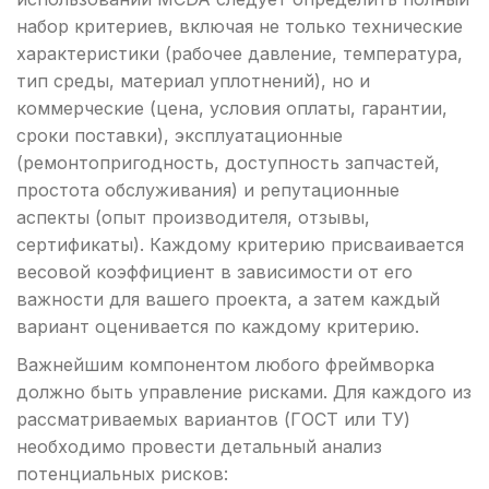
набор критериев, включая не только технические
характеристики (рабочее давление, температура,
тип среды, материал уплотнений), но и
коммерческие (цена, условия оплаты, гарантии,
сроки поставки), эксплуатационные
(ремонтопригодность, доступность запчастей,
простота обслуживания) и репутационные
аспекты (опыт производителя, отзывы,
сертификаты). Каждому критерию присваивается
весовой коэффициент в зависимости от его
важности для вашего проекта, а затем каждый
вариант оценивается по каждому критерию.
Важнейшим компонентом любого фреймворка
должно быть управление рисками. Для каждого из
рассматриваемых вариантов (ГОСТ или ТУ)
необходимо провести детальный анализ
потенциальных рисков: