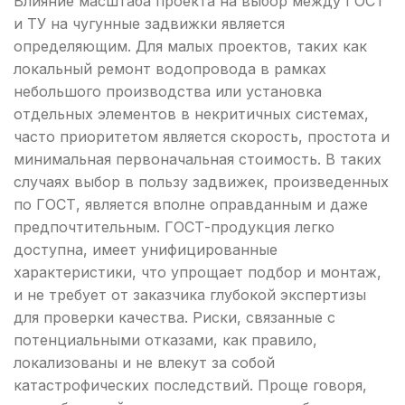
Влияние масштаба проекта на выбор между ГОСТ
и ТУ на чугунные задвижки является
определяющим. Для малых проектов, таких как
локальный ремонт водопровода в рамках
небольшого производства или установка
отдельных элементов в некритичных системах,
часто приоритетом является скорость, простота и
минимальная первоначальная стоимость. В таких
случаях выбор в пользу задвижек, произведенных
по ГОСТ, является вполне оправданным и даже
предпочтительным. ГОСТ-продукция легко
доступна, имеет унифицированные
характеристики, что упрощает подбор и монтаж,
и не требует от заказчика глубокой экспертизы
для проверки качества. Риски, связанные с
потенциальными отказами, как правило,
локализованы и не влекут за собой
катастрофических последствий. Проще говоря,