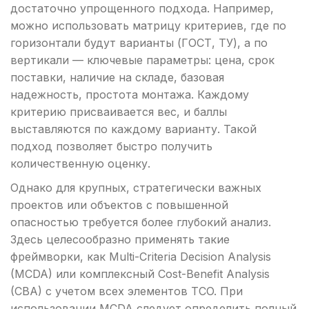
достаточно упрощенного подхода. Например,
можно использовать матрицу критериев, где по
горизонтали будут варианты (ГОСТ, ТУ), а по
вертикали — ключевые параметры: цена, срок
поставки, наличие на складе, базовая
надежность, простота монтажа. Каждому
критерию присваивается вес, и баллы
выставляются по каждому варианту. Такой
подход позволяет быстро получить
количественную оценку.
Однако для крупных, стратегически важных
проектов или объектов с повышенной
опасностью требуется более глубокий анализ.
Здесь целесообразно применять такие
фреймворки, как Multi-Criteria Decision Analysis
(MCDA) или комплексный Cost-Benefit Analysis
(CBA) с учетом всех элементов TCO. При
использовании MCDA следует определить полный