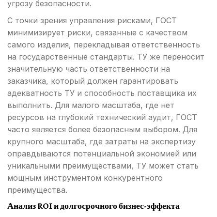
угрозу безопасности.
С точки зрения управления рисками, ГОСТ
минимизирует риски, связанные с качеством
самого изделия, перекладывая ответственность
на государственные стандарты. ТУ же переносит
значительную часть ответственности на
заказчика, который должен гарантировать
адекватность ТУ и способность поставщика их
выполнить. Для малого масштаба, где нет
ресурсов на глубокий технический аудит, ГОСТ
часто является более безопасным выбором. Для
крупного масштаба, где затраты на экспертизу
оправдываются потенциальной экономией или
уникальными преимуществами, ТУ может стать
мощным инструментом конкурентного
преимущества.
Анализ ROI и долгосрочного бизнес-эффекта