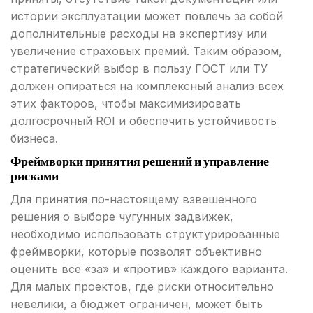
истории эксплуатации может повлечь за собой
дополнительные расходы на экспертизу или
увеличение страховых премий. Таким образом,
стратегический выбор в пользу ГОСТ или ТУ
должен опираться на комплексный анализ всех
этих факторов, чтобы максимизировать
долгосрочный ROI и обеспечить устойчивость
бизнеса.
Фреймворки принятия решений и управление
рисками
Для принятия по-настоящему взвешенного
решения о выборе чугунных задвижек,
необходимо использовать структурированные
фреймворки, которые позволят объективно
оценить все «за» и «против» каждого варианта.
Для малых проектов, где риски относительно
невелики, а бюджет ограничен, может быть