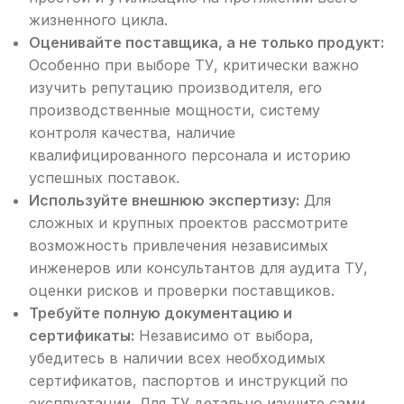
жизненного цикла.
Оценивайте поставщика, а не только продукт:
Особенно при выборе ТУ, критически важно
изучить репутацию производителя, его
производственные мощности, систему
контроля качества, наличие
квалифицированного персонала и историю
успешных поставок.
Используйте внешнюю экспертизу:
Для
сложных и крупных проектов рассмотрите
возможность привлечения независимых
инженеров или консультантов для аудита ТУ,
оценки рисков и проверки поставщиков.
Требуйте полную документацию и
сертификаты:
Независимо от выбора,
убедитесь в наличии всех необходимых
сертификатов, паспортов и инструкций по
эксплуатации. Для ТУ детально изучите сами