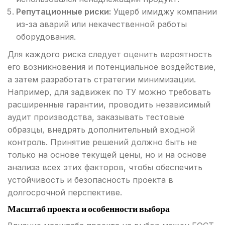
Репутационные риски:
Ущерб имиджу компании
из-за аварий или некачественной работы
оборудования.
Для каждого риска следует оценить вероятность
его возникновения и потенциальное воздействие,
а затем разработать стратегии минимизации.
Например, для задвижек по ТУ можно требовать
расширенные гарантии, проводить независимый
аудит производства, заказывать тестовые
образцы, внедрять дополнительный входной
контроль. Принятие решений должно быть не
только на основе текущей цены, но и на основе
анализа всех этих факторов, чтобы обеспечить
устойчивость и безопасность проекта в
долгосрочной перспективе.
Масштаб проекта и особенности выбора