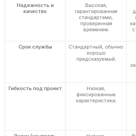
Надежность и
Высокая,
качество
гарантированная
д
стандартами,
проверенная
ка
временем.
с
Срок службы
Стандартный, обычно
хорошо
предсказуемый.
за
Гибкость под проект
Низкая,
фиксированные
характеристики.