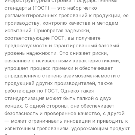
инфраструктурная стройка. Государственные
стандарты (ГОСТ) — это набор четко
регламентированных требований к продукции, ее
производству, контролю качества и методам
испытаний. Приобретая задвижки,
соответствующие ГОСТ, вы получаете
предсказуемость и гарантированный базовый
уровень надежности. Это снижает риски,
связанные с неизвестными характеристиками,
упрощает процесс приемки и обеспечивает
определенную степень взаимозаменяемости с
продукцией других производителей, также
работающих по ГОСТ. Однако такая
стандартизация может быть палкой о двух
концах. С одной стороны, она обеспечивает
безопасность и проверенное качество, с другой
— может ограничивать инновации и приводить к
избыточным требованиям, удорожающим продукт