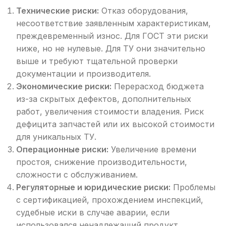
Технические риски:
Отказ оборудования,
несоответствие заявленным характеристикам,
преждевременный износ. Для ГОСТ эти риски
ниже, но не нулевые. Для ТУ они значительно
выше и требуют тщательной проверки
документации и производителя.
Экономические риски:
Перерасход бюджета
из-за скрытых дефектов, дополнительных
работ, увеличения стоимости владения. Риск
дефицита запчастей или их высокой стоимости
для уникальных ТУ.
Операционные риски:
Увеличение времени
простоя, снижение производительности,
сложности с обслуживанием.
Регуляторные и юридические риски:
Проблемы
с сертификацией, прохождением инспекций,
судебные иски в случае аварии, если
использовался ненадлежащий продукт.