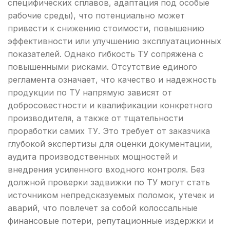
специфических сплавов, адаптация под особые
рабочие среды), что потенциально может
привести к снижению стоимости, повышению
эффективности или улучшению эксплуатационных
показателей. Однако гибкость ТУ сопряжена с
повышенными рисками. Отсутствие единого
регламента означает, что качество и надежность
продукции по ТУ напрямую зависят от
добросовестности и квалификации конкретного
производителя, а также от тщательности
проработки самих ТУ. Это требует от заказчика
глубокой экспертизы для оценки документации,
аудита производственных мощностей и
внедрения усиленного входного контроля. Без
должной проверки задвижки по ТУ могут стать
источником непредсказуемых поломок, утечек и
аварий, что повлечет за собой колоссальные
финансовые потери, репутационные издержки и