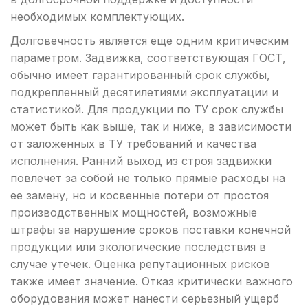
необходимых комплектующих.
Долговечность является еще одним критическим
параметром. Задвижка, соответствующая ГОСТ,
обычно имеет гарантированный срок службы,
подкрепленный десятилетиями эксплуатации и
статистикой. Для продукции по ТУ срок службы
может быть как выше, так и ниже, в зависимости
от заложенных в ТУ требований и качества
исполнения. Ранний выход из строя задвижки
повлечет за собой не только прямые расходы на
ее замену, но и косвенные потери от простоя
производственных мощностей, возможные
штрафы за нарушение сроков поставки конечной
продукции или экологические последствия в
случае утечек. Оценка репутационных рисков
также имеет значение. Отказ критически важного
оборудования может нанести серьезный ущерб