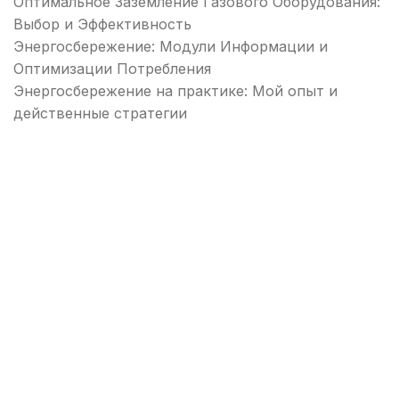
Оптимальное Заземление Газового Оборудования:
Выбор и Эффективность
Энергосбережение: Модули Информации и
Оптимизации Потребления
Энергосбережение на практике: Мой опыт и
действенные стратегии