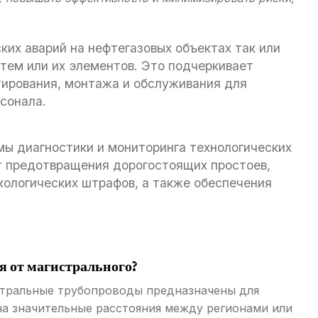
ких аварий на нефтегазовых объектах так или
тем или их элементов. Это подчеркивает
ирования, монтажа и обслуживания для
сонала.
мы диагностики и мониторинга технологических
т предотвращения дорогостоящих простоев,
кологических штрафов, а также обеспечения
я от магистрального?
стральные трубопроводы предназначены для
на значительные расстояния между регионами или