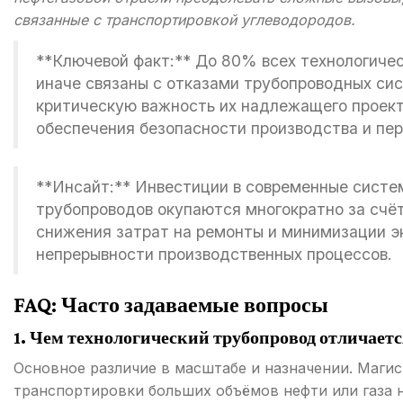
связанные с транспортировкой углеводородов.
**Ключевой факт:** До 80% всех технологичес
иначе связаны с отказами трубопроводных сис
критическую важность их надлежащего проект
обеспечения безопасности производства и пер
**Инсайт:** Инвестиции в современные систе
трубопроводов окупаются многократно за счё
снижения затрат на ремонты и минимизации э
непрерывности производственных процессов.
FAQ: Часто задаваемые вопросы
1. Чем технологический трубопровод отличаетс
Основное различие в масштабе и назначении. Маги
транспортировки больших объёмов нефти или газа 