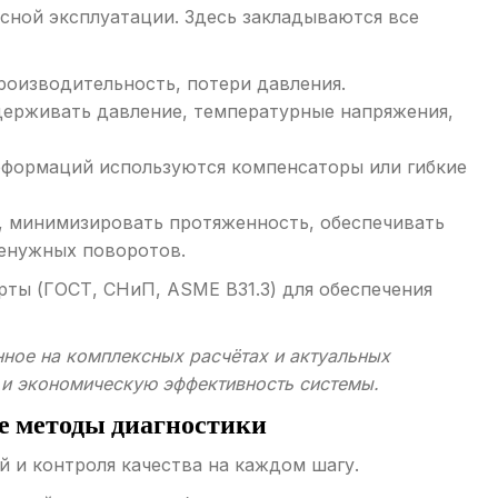
сной эксплуатации. Здесь закладываются все
оизводительность, потери давления.
ерживать давление, температурные напряжения,
формаций используются компенсаторы или гибкие
 минимизировать протяженность, обеспечивать
ненужных поворотов.
ты (ГОСТ, СНиП, ASME B31.3) для обеспечения
ное на комплексных расчётах и актуальных
ь и экономическую эффективность системы.
е методы диагностики
й и контроля качества на каждом шагу.