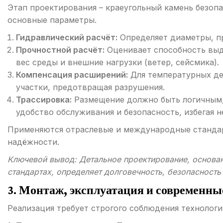
Этап проектирования – краеугольный камень безопа
основные параметры.
Гидравлический расчёт:
Определяет диаметры, пр
Прочностной расчёт:
Оценивает способность выд
вес среды и внешние нагрузки (ветер, сейсмика).
Компенсация расширений:
Для температурных де
участки, предотвращая разрушения.
Трассировка:
Размещение должно быть логичным,
удобство обслуживания и безопасность, избегая 
Применяются отраслевые и международные стандар
надёжности.
Ключевой вывод: Детальное проектирование, основан
стандартах, определяет долговечность, безопасност
3. Монтаж, эксплуатация и современны
Реализация требует строгого соблюдения технологи