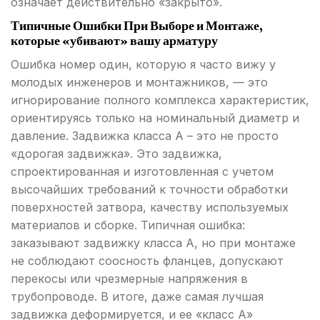
означает действительно «закрыто».
Типичные Ошибки При Выборе и Монтаже,
которые «убивают» вашу арматуру
Ошибка номер один, которую я часто вижу у
молодых инженеров и монтажников, — это
игнорирование полного комплекса характеристик,
ориентируясь только на номинальный диаметр и
давление. Задвижка класса А – это не просто
«дорогая задвижка». Это задвижка,
спроектированная и изготовленная с учетом
высочайших требований к точности обработки
поверхностей затвора, качеству используемых
материалов и сборке. Типичная ошибка:
заказывают задвижку класса А, но при монтаже
не соблюдают соосность фланцев, допускают
перекосы или чрезмерные напряжения в
трубопроводе. В итоге, даже самая лучшая
задвижка деформируется, и ее «класс А»