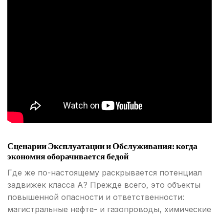
Сценарии Эксплуатации и Обслуживания: когда
экономия оборачивается бедой
Где же по-настоящему раскрывается потенциал
задвижек класса А? Прежде всего, это объекты
повышенной опасности и ответственности:
магистральные нефте- и газопроводы, химические