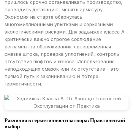
пришлось срочно останавливать производство,
проводить дегазацию, менять арматуру.
Экономия на старте обернулась
многомиллионными убытками и серьезными
экологическими рисками. Для задвижек класса А
критически важно строгое соблюдение
регламентов обслуживания: своевременная
смазка штока, проверка уплотнений, контроль
отсутствия люфтов и износа. Использование
неподходящих смазок или их отсутствие – это
прямой путь к заклиниванию и потере
герметичности.
Различия в герметичности затвора: Практический
выбор