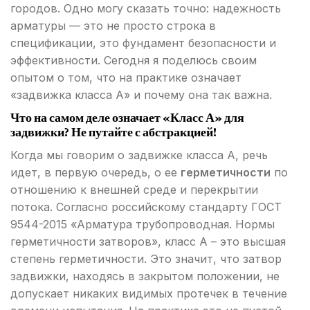
городов. Одно могу сказать точно: надежность
арматуры — это не просто строка в
спецификации, это фундамент безопасности и
эффективности. Сегодня я поделюсь своим
опытом о том, что на практике означает
«задвижка класса А» и почему она так важна.
Что на самом деле означает «Класс А» для
задвижки? Не путайте с абстракцией!
Когда мы говорим о задвижке класса А, речь
идет, в первую очередь, о ее
герметичности
по
отношению к внешней среде и перекрытии
потока. Согласно российскому стандарту ГОСТ
9544-2015 «Арматура трубопроводная. Нормы
герметичности затворов», класс А – это высшая
степень герметичности. Это значит, что затвор
задвижки, находясь в закрытом положении, не
допускает никаких видимых протечек в течение