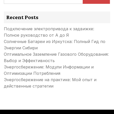
Recent Posts
Подключение электропривода к задвижке:
Полное руководство от А до Я
Солнечные Батареи из Иркутска: Полный Гид по
Энергии Сибири
Оптимальное Заземление Газового Оборудования:
Выбор и Эффективность
Энергосбережение: Модули Информации и
Оптимизации Потребления
Энергосбережение на практике: Мой опыт и
действенные стратегии