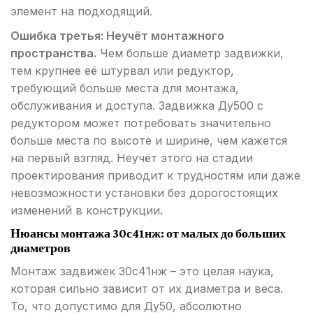
элемент на подходящий.
Ошибка третья: Неучёт монтажного
пространства.
Чем больше диаметр задвижки,
тем крупнее её штурвал или редуктор,
требующий больше места для монтажа,
обслуживания и доступа. Задвижка Ду500 с
редуктором может потребовать значительно
больше места по высоте и ширине, чем кажется
на первый взгляд. Неучёт этого на стадии
проектирования приводит к трудностям или даже
невозможности установки без дорогостоящих
изменений в конструкции.
Нюансы монтажа 30с41нж: от малых до больших
диаметров
Монтаж задвижек 30с41нж – это целая наука,
которая сильно зависит от их диаметра и веса.
То, что допустимо для Ду50, абсолютно