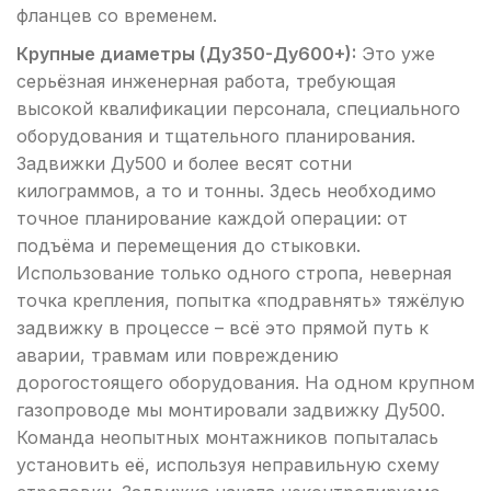
фланцев со временем.
Крупные диаметры (Ду350-Ду600+):
Это уже
серьёзная инженерная работа, требующая
высокой квалификации персонала, специального
оборудования и тщательного планирования.
Задвижки Ду500 и более весят сотни
килограммов, а то и тонны. Здесь необходимо
точное планирование каждой операции: от
подъёма и перемещения до стыковки.
Использование только одного стропа, неверная
точка крепления, попытка «подравнять» тяжёлую
задвижку в процессе – всё это прямой путь к
аварии, травмам или повреждению
дорогостоящего оборудования. На одном крупном
газопроводе мы монтировали задвижку Ду500.
Команда неопытных монтажников попыталась
установить её, используя неправильную схему