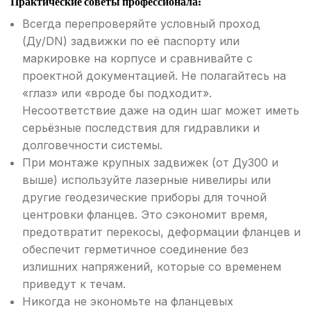
Практические советы профессионала:
Всегда перепроверяйте условный проход
(Ду/DN) задвижки по её паспорту или
маркировке на корпусе и сравнивайте с
проектной документацией. Не полагайтесь на
«глаз» или «вроде бы подходит».
Несоответствие даже на один шаг может иметь
серьёзные последствия для гидравлики и
долговечности системы.
При монтаже крупных задвижек (от Ду300 и
выше) используйте лазерные нивелиры или
другие геодезические приборы для точной
центровки фланцев. Это сэкономит время,
предотвратит перекосы, деформации фланцев и
обеспечит герметичное соединение без
излишних напряжений, которые со временем
приведут к течам.
Никогда не экономьте на фланцевых