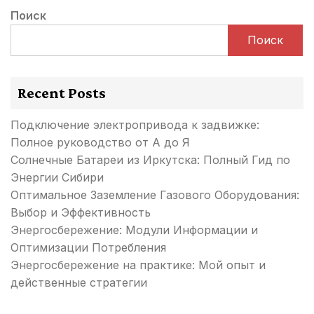
Поиск
Поиск
Recent Posts
Подключение электропривода к задвижке:
Полное руководство от А до Я
Солнечные Батареи из Иркутска: Полный Гид по
Энергии Сибири
Оптимальное Заземление Газового Оборудования:
Выбор и Эффективность
Энергосбережение: Модули Информации и
Оптимизации Потребления
Энергосбережение на практике: Мой опыт и
действенные стратегии