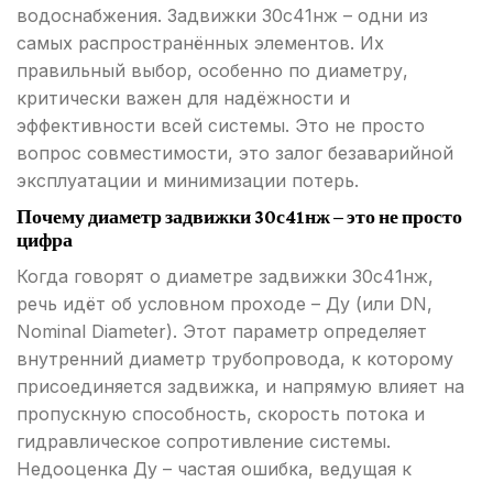
водоснабжения. Задвижки 30с41нж – одни из
самых распространённых элементов. Их
правильный выбор, особенно по диаметру,
критически важен для надёжности и
эффективности всей системы. Это не просто
вопрос совместимости, это залог безаварийной
эксплуатации и минимизации потерь.
Почему диаметр задвижки 30с41нж – это не просто
цифра
Когда говорят о диаметре задвижки 30с41нж,
речь идёт об условном проходе – Ду (или DN,
Nominal Diameter). Этот параметр определяет
внутренний диаметр трубопровода, к которому
присоединяется задвижка, и напрямую влияет на
пропускную способность, скорость потока и
гидравлическое сопротивление системы.
Недооценка Ду – частая ошибка, ведущая к