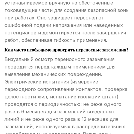
устанавливаемое вручную на обесточенные
токоведущие части для создания безопасной зоны
при работах. Оно защищает персонал от
ошибочной подачи напряжения или наведенных
потенциалов и демонтируется после завершения
работ, обеспечивая гибкость применения.
Как часто необходимо проверять переносные заземления?
Визуальный осмотр переносного заземления
проводится перед каждым применением для
выявления механических повреждений.
Электрические испытания (измерение
переходного сопротивления контактов, проверка
целостности жил, испытание изоляции штанг)
проводятся с периодичностью: не реже одного
раза в 6 месяцев для заземлений воздушных
линий и не реже одного раза в 12 месяцев для
заземлений, используемых в распределительных