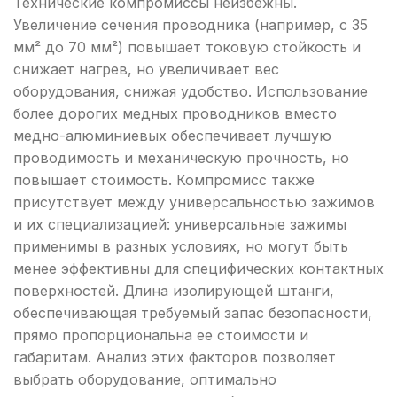
Технические компромиссы неизбежны.
Увеличение сечения проводника (например, с 35
мм² до 70 мм²) повышает токовую стойкость и
снижает нагрев, но увеличивает вес
оборудования, снижая удобство. Использование
более дорогих медных проводников вместо
медно-алюминиевых обеспечивает лучшую
проводимость и механическую прочность, но
повышает стоимость. Компромисс также
присутствует между универсальностью зажимов
и их специализацией: универсальные зажимы
применимы в разных условиях, но могут быть
менее эффективны для специфических контактных
поверхностей. Длина изолирующей штанги,
обеспечивающая требуемый запас безопасности,
прямо пропорциональна ее стоимости и
габаритам. Анализ этих факторов позволяет
выбрать оборудование, оптимально