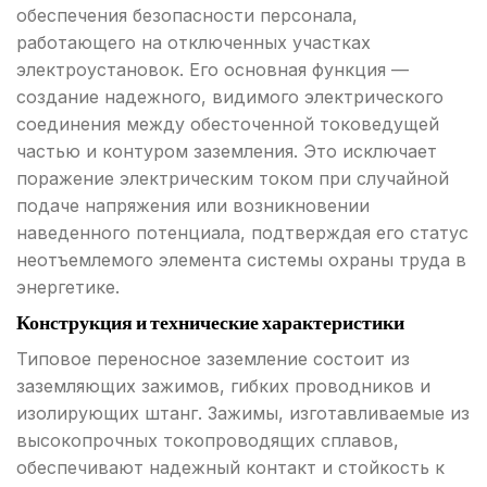
обеспечения безопасности персонала,
работающего на отключенных участках
электроустановок. Его основная функция —
создание надежного, видимого электрического
соединения между обесточенной токоведущей
частью и контуром заземления. Это исключает
поражение электрическим током при случайной
подаче напряжения или возникновении
наведенного потенциала, подтверждая его статус
неотъемлемого элемента системы охраны труда в
энергетике.
Конструкция и технические характеристики
Типовое переносное заземление состоит из
заземляющих зажимов, гибких проводников и
изолирующих штанг. Зажимы, изготавливаемые из
высокопрочных токопроводящих сплавов,
обеспечивают надежный контакт и стойкость к