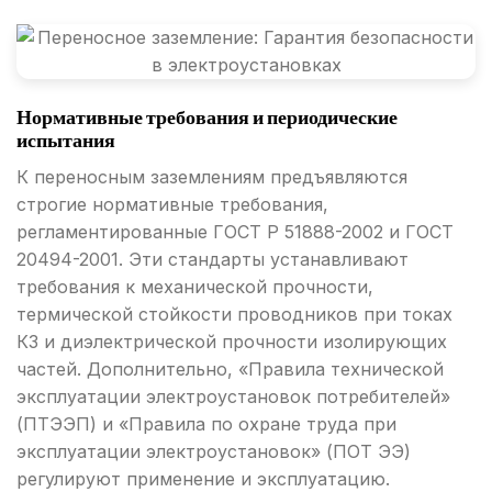
Нормативные требования и периодические
испытания
К переносным заземлениям предъявляются
строгие нормативные требования,
регламентированные ГОСТ Р 51888-2002 и ГОСТ
20494-2001. Эти стандарты устанавливают
требования к механической прочности,
термической стойкости проводников при токах
КЗ и диэлектрической прочности изолирующих
частей. Дополнительно, «Правила технической
эксплуатации электроустановок потребителей»
(ПТЭЭП) и «Правила по охране труда при
эксплуатации электроустановок» (ПОТ ЭЭ)
регулируют применение и эксплуатацию.