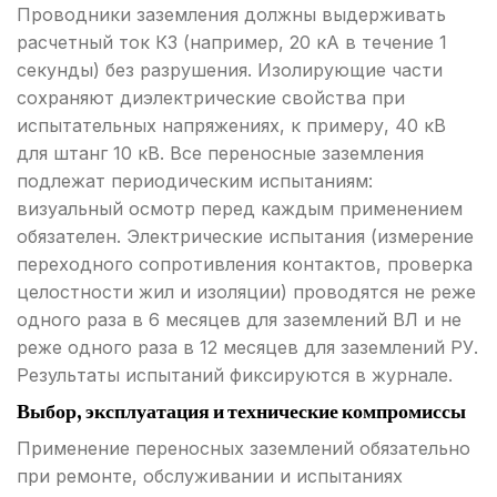
Проводники заземления должны выдерживать
расчетный ток КЗ (например, 20 кА в течение 1
секунды) без разрушения. Изолирующие части
сохраняют диэлектрические свойства при
испытательных напряжениях, к примеру, 40 кВ
для штанг 10 кВ. Все переносные заземления
подлежат периодическим испытаниям:
визуальный осмотр перед каждым применением
обязателен. Электрические испытания (измерение
переходного сопротивления контактов, проверка
целостности жил и изоляции) проводятся не реже
одного раза в 6 месяцев для заземлений ВЛ и не
реже одного раза в 12 месяцев для заземлений РУ.
Результаты испытаний фиксируются в журнале.
Выбор, эксплуатация и технические компромиссы
Применение переносных заземлений обязательно
при ремонте, обслуживании и испытаниях