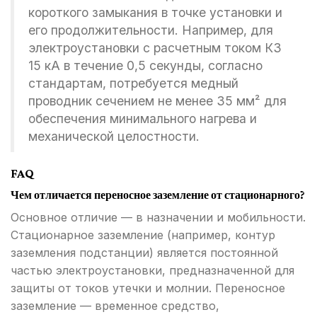
короткого замыкания в точке установки и
его продолжительности. Например, для
электроустановки с расчетным током КЗ
15 кА в течение 0,5 секунды, согласно
стандартам, потребуется медный
проводник сечением не менее 35 мм² для
обеспечения минимального нагрева и
механической целостности.
FAQ
Чем отличается переносное заземление от стационарного?
Основное отличие — в назначении и мобильности.
Стационарное заземление (например, контур
заземления подстанции) является постоянной
частью электроустановки, предназначенной для
защиты от токов утечки и молнии. Переносное
заземление — временное средство,