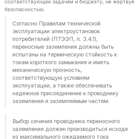
соответствующее задачам и бюджету, не жертвуя
безопасностью.
Согласно Правилам технической
эксплуатации электроустановок
потребителей (ПТЭЭП, п. 3.4.1),
переносные заземления должны быть
испытаны на термическую стойкость к
токам короткого замыкания и иметь
механическую прочность,
соответствующую условиям
эксплуатации, а также обеспечивать
надежное присоединение к проводнику
заземления и заземляемым частям.
Выбор сечения проводника переносного
заземления должен производиться исходя
из максимального ожидаемого тока