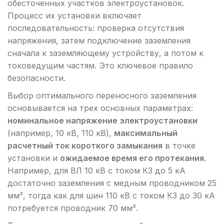
обесточенных участков электроустановок.
Процесс их установки включает
последовательность: проверка отсутствия
напряжения, затем подключение заземления
сначала к заземляющему устройству, а потом к
токоведущим частям. Это ключевое правило
безопасности.
Выбор оптимального переносного заземления
основывается на трех основных параметрах:
номинальное напряжение электроустановки
(например, 10 кВ, 110 кВ),
максимальный
расчетный ток короткого замыкания
в точке
установки и
ожидаемое время его протекания
.
Например, для ВЛ 10 кВ с током КЗ до 5 кА
достаточно заземления с медным проводником 25
мм², тогда как для шин 110 кВ с током КЗ до 30 кА
потребуется проводник 70 мм².