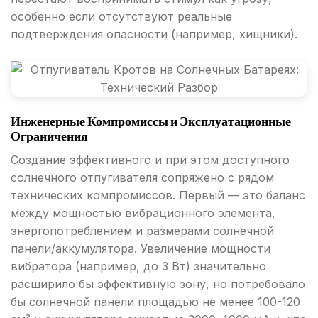
особенно если отсутствуют реальные
подтверждения опасности (например, хищники).
Инженерные Компромиссы и Эксплуатационные
Ограничения
Создание эффективного и при этом доступного
солнечного отпугивателя сопряжено с рядом
технических компромиссов. Первый — это баланс
между мощностью вибрационного элемента,
энергопотреблением и размерами солнечной
панели/аккумулятора. Увеличение мощности
вибратора (например, до 3 Вт) значительно
расширило бы эффективную зону, но потребовало
бы солнечной панели площадью не менее 100-120