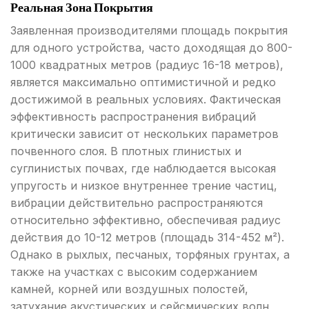
Реальная Зона Покрытия
Заявленная производителями площадь покрытия
для одного устройства, часто доходящая до 800-
1000 квадратных метров (радиус 16-18 метров),
является максимально оптимистичной и редко
достижимой в реальных условиях. Фактическая
эффективность распространения вибраций
критически зависит от нескольких параметров
почвенного слоя. В плотных глинистых и
суглинистых почвах, где наблюдается высокая
упругость и низкое внутреннее трение частиц,
вибрации действительно распространяются
относительно эффективно, обеспечивая радиус
действия до 10-12 метров (площадь 314-452 м²).
Однако в рыхлых, песчаных, торфяных грунтах, а
также на участках с высоким содержанием
камней, корней или воздушных полостей,
затухание акустических и сейсмических волн