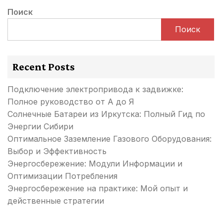
Поиск
Поиск
Recent Posts
Подключение электропривода к задвижке:
Полное руководство от А до Я
Солнечные Батареи из Иркутска: Полный Гид по
Энергии Сибири
Оптимальное Заземление Газового Оборудования:
Выбор и Эффективность
Энергосбережение: Модули Информации и
Оптимизации Потребления
Энергосбережение на практике: Мой опыт и
действенные стратегии