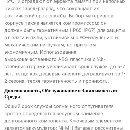
-5°C) и страдают от эффекта памяти при неполных
циклах заряд-разряд, что сокращает их
фактический срок службы. Выбор материалов
корпуса также является компромиссом: он
должен быть герметичным (IP65-IP67) для защиты
от влаги и пыли, устойчивым к УФ-излучению и
механическим нагрузкам, но при этом
экономичным. Использование
высококачественного ABS-пластика с УФ-
стабилизаторами увеличивает срок службы до 5-7
лет, тогда как дешевые аналоги деградируют за 1-
2 сезона, теряя герметичность и прочность.
Долговечность, Обслуживание и Зависимость от
Среды
Общий срок службы солнечного отпугивателя
кротов определяется ресурсом наименее
долговечного компонента. Ключевым элементом
является аккумулятор: Ni-MH батареи рассчитаны