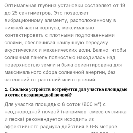
Оптимальная глубина установки составляет от 18
до 25 сантиметров. Это позволяет
вибрационному элементу, расположенному в
нижней части корпуса, максимально
контактировать с плотными подпочвенными
слоями, обеспечивая наилучшую передачу
акустических и механических волн. Важно, чтобы
солнечная панель полностью находилась над
поверхностью земли и была ориентирована для
максимального сбора солнечной энергии, без
затенений от растений или строений.
2. Сколько устройств потребуется для участка площадью
8 соток с неоднородной почвой?
Для участка площадью 8 соток (800 м²) с
неоднородной почвой (например, смесь суглинка
и песка) рекомендуется исходить из
эффективного радиуса действия в 6-8 метров.