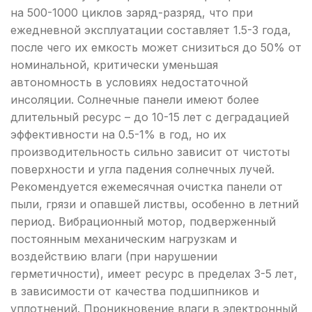
на 500-1000 циклов заряд-разряд, что при
ежедневной эксплуатации составляет 1.5-3 года,
после чего их емкость может снизиться до 50% от
номинальной, критически уменьшая
автономность в условиях недостаточной
инсоляции. Солнечные панели имеют более
длительный ресурс – до 10-15 лет с деградацией
эффективности на 0.5-1% в год, но их
производительность сильно зависит от чистоты
поверхности и угла падения солнечных лучей.
Рекомендуется ежемесячная очистка панели от
пыли, грязи и опавшей листвы, особенно в летний
период. Вибрационный мотор, подверженный
постоянным механическим нагрузкам и
воздействию влаги (при нарушении
герметичности), имеет ресурс в пределах 3-5 лет,
в зависимости от качества подшипников и
уплотнений. Проникновение влаги в электронный