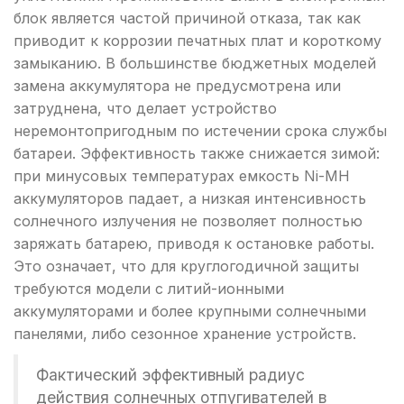
блок является частой причиной отказа, так как
приводит к коррозии печатных плат и короткому
замыканию. В большинстве бюджетных моделей
замена аккумулятора не предусмотрена или
затруднена, что делает устройство
неремонтопригодным по истечении срока службы
батареи. Эффективность также снижается зимой:
при минусовых температурах емкость Ni-MH
аккумуляторов падает, а низкая интенсивность
солнечного излучения не позволяет полностью
заряжать батарею, приводя к остановке работы.
Это означает, что для круглогодичной защиты
требуются модели с литий-ионными
аккумуляторами и более крупными солнечными
панелями, либо сезонное хранение устройств.
Фактический эффективный радиус
действия солнечных отпугивателей в