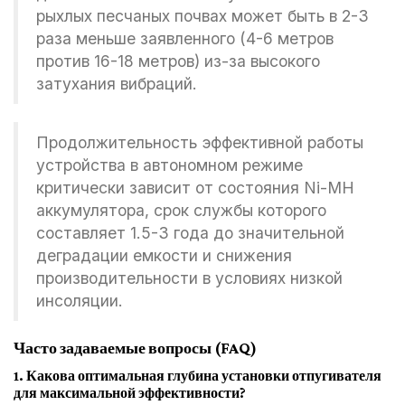
рыхлых песчаных почвах может быть в 2-3
раза меньше заявленного (4-6 метров
против 16-18 метров) из-за высокого
затухания вибраций.
Продолжительность эффективной работы
устройства в автономном режиме
критически зависит от состояния Ni-MH
аккумулятора, срок службы которого
составляет 1.5-3 года до значительной
деградации емкости и снижения
производительности в условиях низкой
инсоляции.
Часто задаваемые вопросы (FAQ)
1. Какова оптимальная глубина установки отпугивателя
для максимальной эффективности?