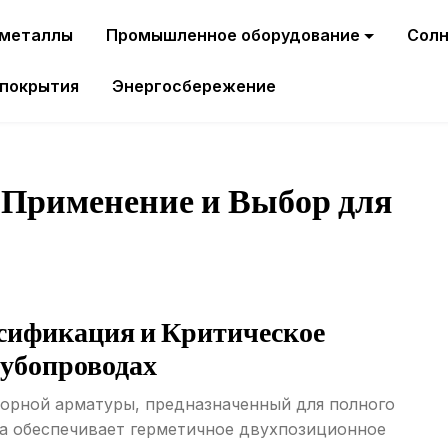
 металлы
Промышленное оборудование
Солн
 покрытия
Энергосбережение
 Применение и Выбор для
сификация и Критическое
убопроводах
орной арматуры, предназначенный для полного
на обеспечивает герметичное двухпозиционное