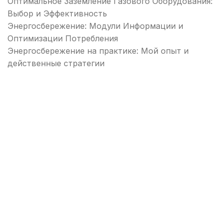
Оптимальное Заземление Газового Оборудования:
Выбор и Эффективность
Энергосбережение: Модули Информации и
Оптимизации Потребления
Энергосбережение на практике: Мой опыт и
действенные стратегии